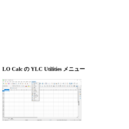
LO Calc の YLC Utilities メニュー