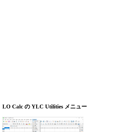
LO Calc の YLC Utilities メニュー