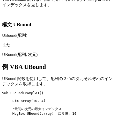
インデックスを返します。
構文 UBound
UBound(配列)
また
UBound(配列, 次元)
例 VBA UBound
UBound 関数を使用して、配列の 2 つの次元それぞれのイン
デックスを取得します。
Sub UBoundExample1()

     Dim array(10, 4)

     '最初の次元の最大インデックス

     MsgBox UBound(array) '戻り値: 10
