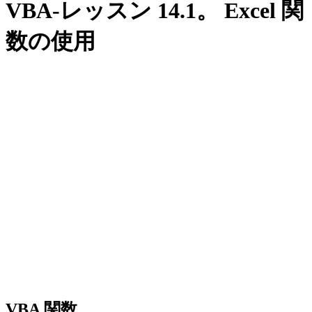
VBA-レッスン 14.1。 Excel 関
数の使用
VBA 関数