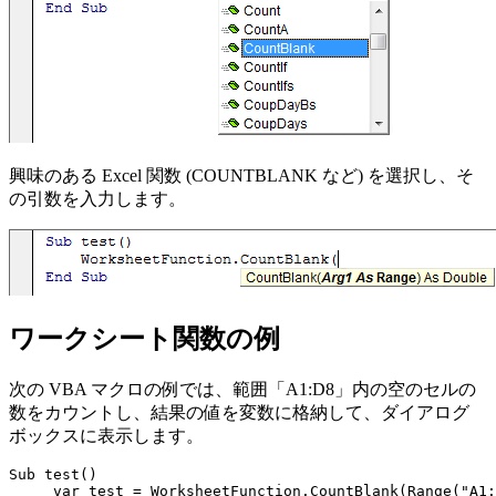
興味のある Excel 関数 (COUNTBLANK など) を選択し、そ
の引数を入力します。
ワークシート関数の例
次の VBA マクロの例では、範囲「A1:D8」内の空のセルの
数をカウントし、結果の値を変数に格納して、ダイアログ
ボックスに表示します。
Sub test()

     var_test = WorksheetFunction.CountBlank(Range("A1: