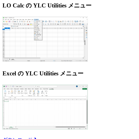
LO Calc の YLC Utilities メニュー
Excel の YLC Utilities メニュー