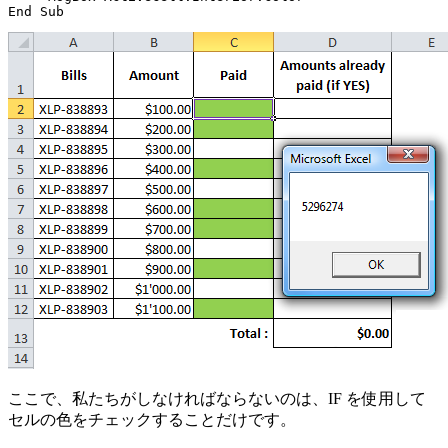
ここで、私たちがしなければならないのは、IF を使用して
セルの色をチェックすることだけです。