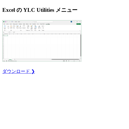
Excel の YLC Utilities メニュー
ダウンロード ❯