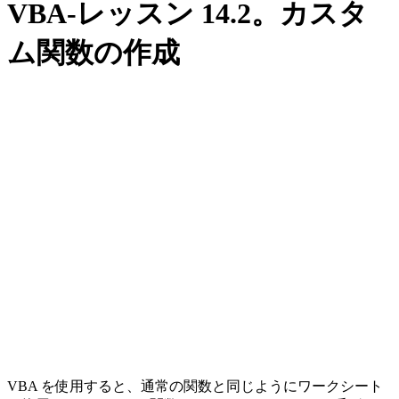
VBA-レッスン 14.2。カスタ
ム関数の作成
VBA を使用すると、通常の関数と同じようにワークシート