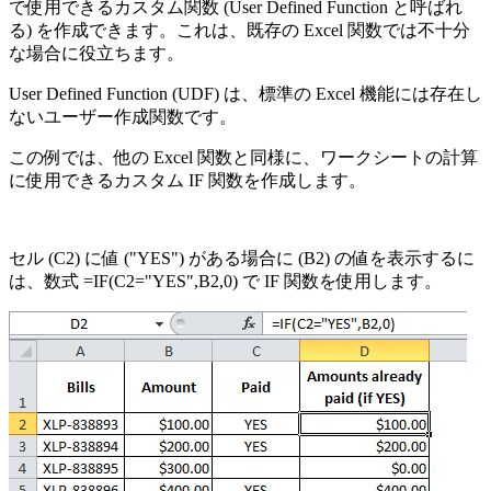
で使用できるカスタム関数 (User Defined Function と呼ばれ
る) を作成できます。これは、既存の Excel 関数では不十分
な場合に役立ちます。
User Defined Function (UDF) は、標準の Excel 機能には存在し
ないユーザー作成関数です。
この例では、他の Excel 関数と同様に、ワークシートの計算
に使用できるカスタム IF 関数を作成します。
セル (C2) に値 ("YES") がある場合に (B2) の値を表示するに
は、数式 =IF(C2="YES",B2,0) で IF 関数を使用します。