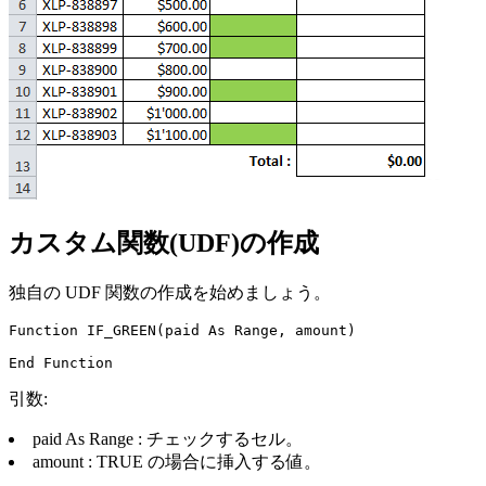
カスタム関数(UDF)の作成
独自の UDF 関数の作成を始めましょう。
Function IF_GREEN(paid As Range, amount)

引数:
paid As Range : チェックするセル。
amount : TRUE の場合に挿入する値。