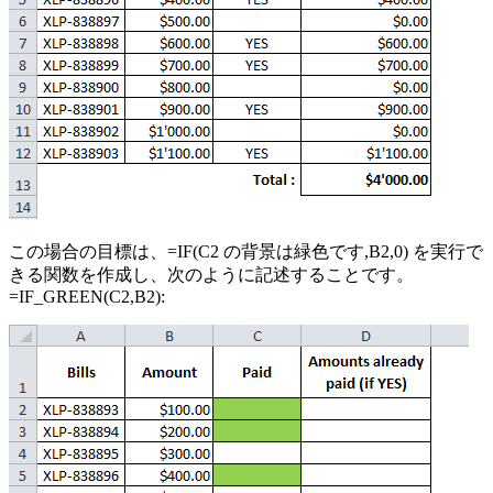
この場合の目標は、=IF(C2 の背景は緑色です,B2,0) を実行で
きる関数を作成し、次のように記述することです。
=IF_GREEN(C2,B2):