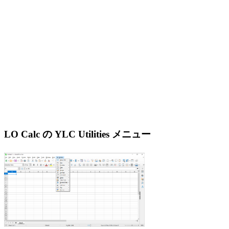
LO Calc の YLC Utilities メニュー