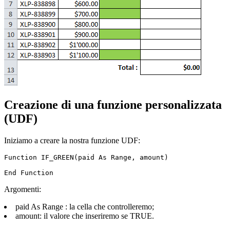
Creazione di una funzione personalizzata
(UDF)
Iniziamo a creare la nostra funzione UDF:
Function IF_GREEN(paid As Range, amount)

Argomenti:
paid As Range : la cella che controlleremo;
amount: il valore che inseriremo se TRUE.