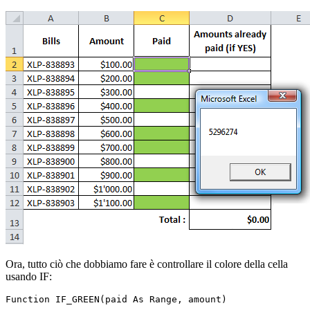
Ora, tutto ciò che dobbiamo fare è controllare il colore della cella
usando IF:
Function IF_GREEN(paid As Range, amount)
