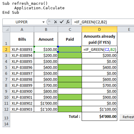
Sub refresh_macro()

     Application.Calculate
