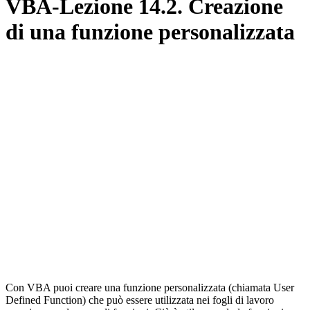
VBA-Lezione 14.2. Creazione
di una funzione personalizzata
Con VBA puoi creare una funzione personalizzata (chiamata User
Defined Function) che può essere utilizzata nei fogli di lavoro