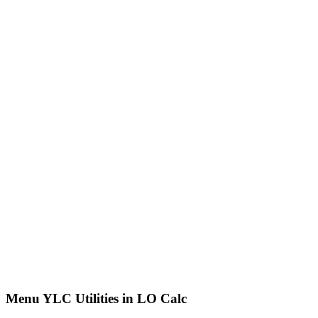
Menu YLC Utilities in LO Calc