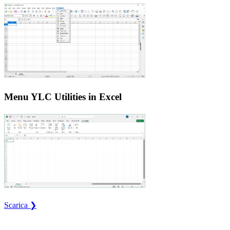
Menu YLC Utilities in Excel
Scarica ❯