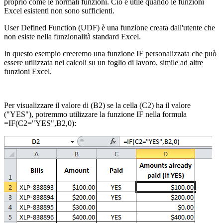
proprio come le normali funzioni. Ciò è utile quando le funzioni
Excel esistenti non sono sufficienti.
User Defined Function (UDF) è una funzione creata dall'utente che
non esiste nella funzionalità standard Excel.
In questo esempio creeremo una funzione IF personalizzata che può
essere utilizzata nei calcoli su un foglio di lavoro, simile ad altre
funzioni Excel.
Per visualizzare il valore di (B2) se la cella (C2) ha il valore
("YES"), potremmo utilizzare la funzione IF nella formula
=IF(C2="YES",B2,0):