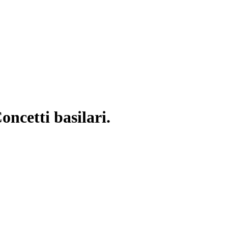
oncetti basilari.