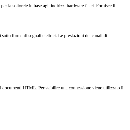
 per la sottorete in base agli indirizzi hardware fisici. Fornisce il
i sotto forma di segnali elettrici. Le prestazioni dei canali di
di documenti HTML. Per stabilire una connessione viene utilizzato il