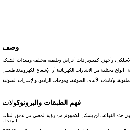
وصف
فهم الطبقات والبروتوكولات
ون هذه القواعد، لن يتمكن الكمبيوتر من رؤية المعنى في تدفق البتات
المدخلة.