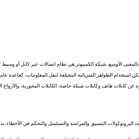
دد البروتوكولات التنسيق والمزامنة والتسلسل والتحكم في الأخطاء. بد