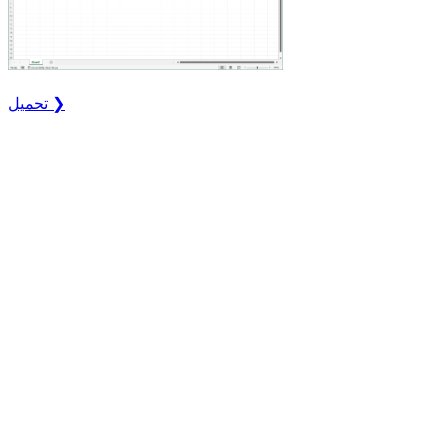
تحميل ❯