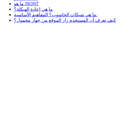
ما هو JSON؟
ما هي إعادة الهيكلة؟
ما هي شبكات الحاسوب؟ المفاهيم الأساسية.
كيف تعرف أن المستخدم زار الموقع من جهاز محمول؟