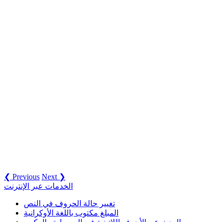
❮ Previous
Next ❯
الخدمات عبر الإنترنت
تغيير حالة الحروف في النص
المبلغ مكتوب باللغة الأوكرانية