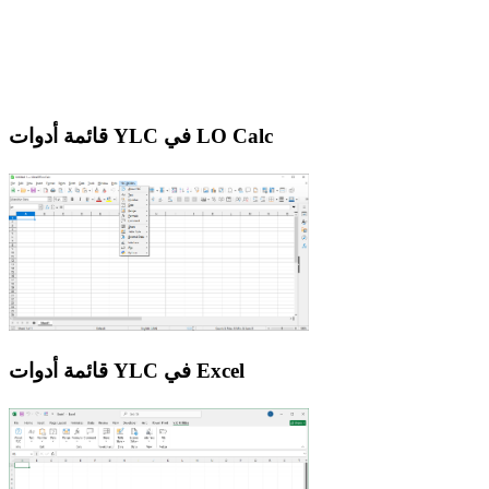
قائمة أدوات YLC في LO Calc
قائمة أدوات YLC في Excel