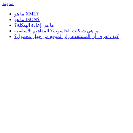
مدونة
ما هو XML؟
ما هو JSON؟
ما هي إعادة الهيكلة؟
ما هي شبكات الحاسوب؟ المفاهيم الأساسية.
كيف تعرف أن المستخدم زار الموقع من جهاز محمول؟