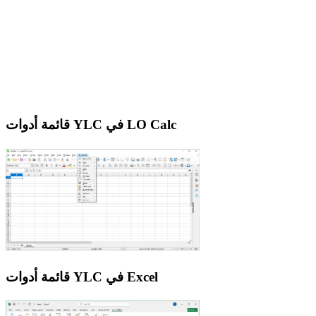
قائمة أدوات YLC في LO Calc
قائمة أدوات YLC في Excel