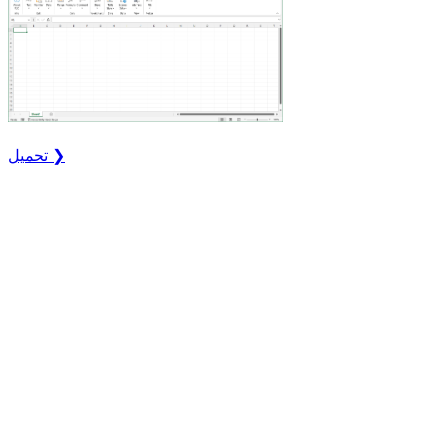
تحميل ❯