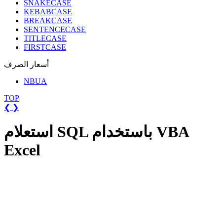
SNAKECASE
KEBABCASE
BREAKCASE
SENTENCECASE
TITLECASE
FIRSTCASE
أسعار الصرف
NBUA
TOP
❮
❯
استعلام SQL باستخدام VBA
Excel