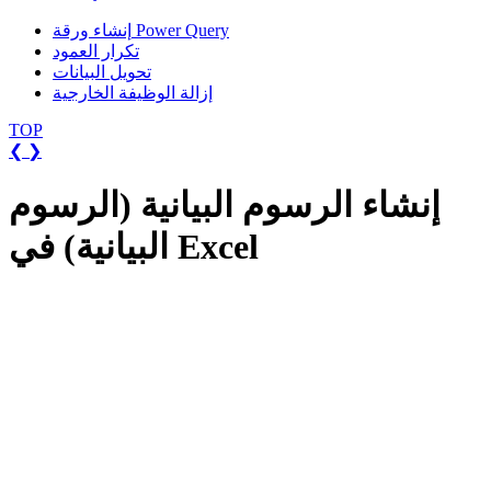
إنشاء ورقة Power Query
تكرار العمود
تحويل البيانات
إزالة الوظيفة الخارجية
TOP
❮
❯
إنشاء الرسوم البيانية (الرسوم
البيانية) في Excel