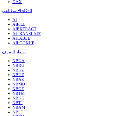
DAX
الذكاء الاصطناعي
AI
AIFILL
AIEXTRACT
AITRANSLATE
AITABLE
AILOOKUP
أسعار الصرف
NBUA
NBRU
NBKZ
NBUZ
NBAZ
NBMD
NBGE
NBTM
NBKG
NBTJ
NBAM
NBLT