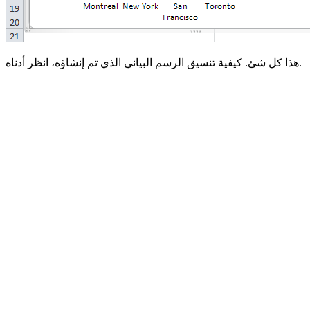
هذا كل شئ. كيفية تنسيق الرسم البياني الذي تم إنشاؤه، انظر أدناه.