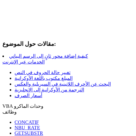
مقالات حول الموضوع:
كيفية إضافة محور ثانٍ إلى الرسم البياني
الخدمات عبر الإنترنت
تغيير حالة الحروف في النص
المبلغ مكتوب باللغة الأوكرانية
البحث عن الأحرف اللاتينية في السيريلية والعكس
الترجمة من الأوكرانية إلى الإنجليزية
أسعار الصرف
VBA وحدات الماكرو
وظائف
CONCATIF
NBU_RATE
GETSUBSTR