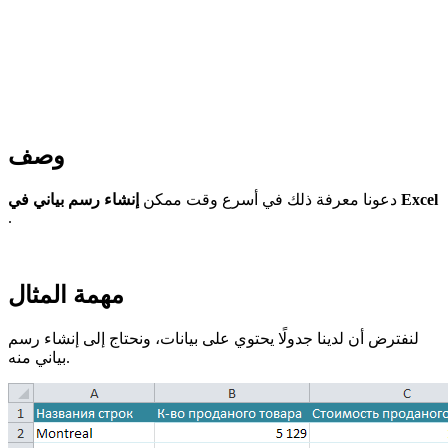
وصف
إنشاء رسم بياني في Excel
دعونا معرفة ذلك في أسرع وقت ممكن
.
مهمة المثال
لنفترض أن لدينا جدولًا يحتوي على بيانات، ونحتاج إلى إنشاء رسم
بياني منه.