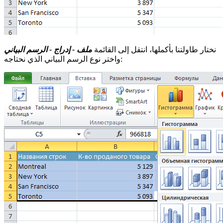
نختار طاولتنا بأكملها، انتقل إلى القائمة
ملف - إدراج - الرسم البياني
واختر نوع الرسم البياني الذي نحتاجه: