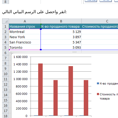
انقر واحصل على الرسم البياني التالي: