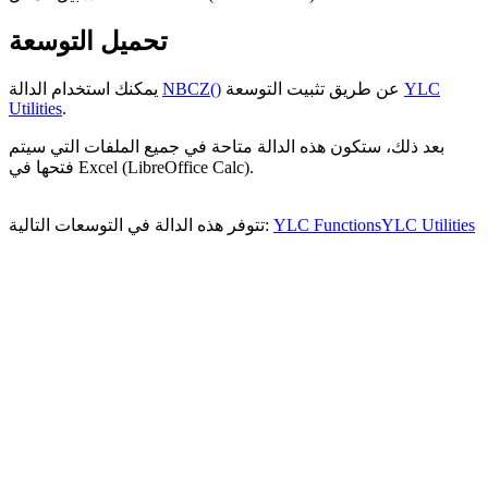
تحميل التوسعة
YLC
عن طريق تثبيت التوسعة
NBCZ()
يمكنك استخدام الدالة
Utilities
.
بعد ذلك، ستكون هذه الدالة متاحة في جميع الملفات التي سيتم
فتحها في Excel (LibreOffice Calc).
YLC Utilities
YLC Functions
تتوفر هذه الدالة في التوسعات التالية: