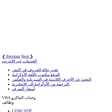
❮ Previous
Next ❯
الخدمات عبر الإنترنت
تغيير حالة الحروف في النص
المبلغ مكتوب باللغة الأوكرانية
البحث عن الأحرف اللاتينية في السيريلية والعكس
الترجمة من الأوكرانية إلى الإنجليزية
أسعار الصرف
VBA وحدات الماكرو
وظائف
CONCATIF