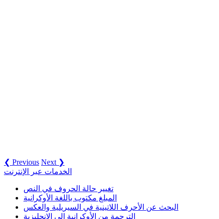
❮ Previous
Next ❯
الخدمات عبر الإنترنت
تغيير حالة الحروف في النص
المبلغ مكتوب باللغة الأوكرانية
البحث عن الأحرف اللاتينية في السيريلية والعكس
الترجمة من الأوكرانية إلى الإنجليزية