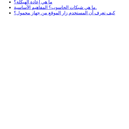
ما هي إعادة الهيكلة؟
ما هي شبكات الحاسوب؟ المفاهيم الأساسية.
كيف تعرف أن المستخدم زار الموقع من جهاز محمول؟