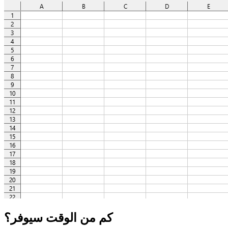
كم من الوقت سيوفر؟