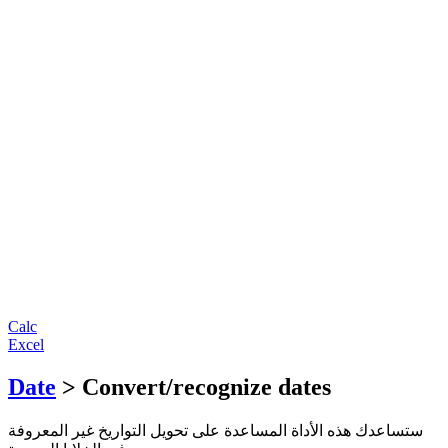
Calc
Excel
Date
> Convert/recognize dates
ستساعدك هذه الأداة المساعدة على تحويل التواريخ غير المعروفة