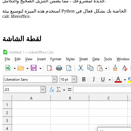
جديدة لمشروعك ، مما يضمن التنزيل الصحيح والتكامل.
استخدم هذه الميزة لتوسيع بيئة Python الخاصة بك بشكل فعال في
calc libreoffice.
لقطة الشاشة