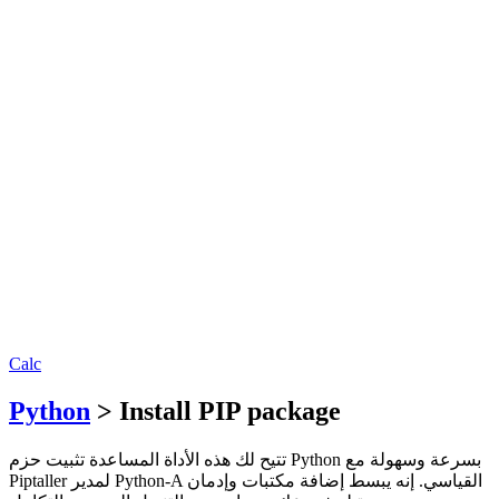
Calc
Python
> Install PIP package
تتيح لك هذه الأداة المساعدة تثبيت حزم Python بسرعة وسهولة مع
Piptaller لمدير Python-A القياسي. إنه يبسط إضافة مكتبات وإدمان