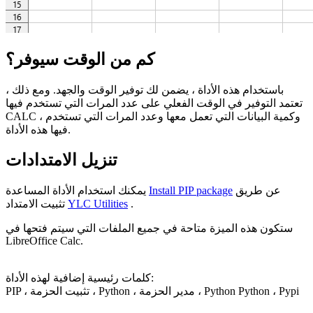
كم من الوقت سيوفر؟
باستخدام هذه الأداة ، يضمن لك توفير الوقت والجهد. ومع ذلك ،
تعتمد التوفير في الوقت الفعلي على عدد المرات التي تستخدم فيها
CALC ، وكمية البيانات التي تعمل معها وعدد المرات التي تستخدم
فيها هذه الأداة.
تنزيل الامتدادات
عن طريق
Install PIP package
يمكنك استخدام الأداة المساعدة
.
YLC Utilities
تثبيت الامتداد
ستكون هذه الميزة متاحة في جميع الملفات التي سيتم فتحها في
LibreOffice Calc.
كلمات رئيسية إضافية لهذه الأداة:
PIP ، تثبيت الحزمة ، Python ، مدير الحزمة ، Python Python ، Pypi