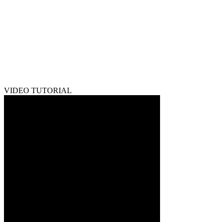
VIDEO TUTORIAL