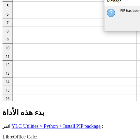
بدء هذه الأداة
:
YLC Utilities > Python > Install PIP package
انقر
LibreOffice Calc: