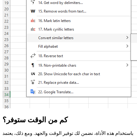
كم من الوقت ستوفر؟
باستخدام هذه الأداة، نضمن لك توفير الوقت والجهد. ومع ذلك، يعتمد