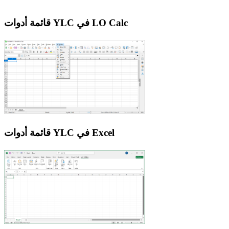
قائمة أدوات YLC في LO Calc
قائمة أدوات YLC في Excel