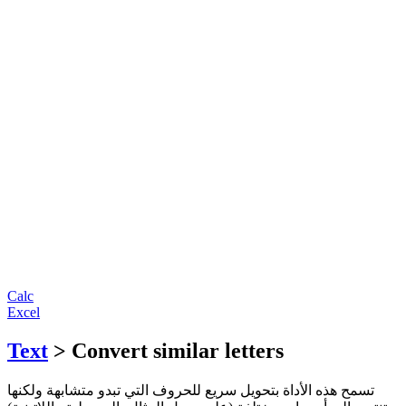
Calc
Excel
Text
> Convert similar letters
تسمح هذه الأداة بتحويل سريع للحروف التي تبدو متشابهة ولكنها