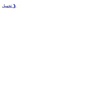
تحميل ❯