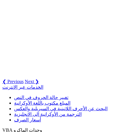
❮ Previous
Next ❯
الخدمات عبر الإنترنت
تغيير حالة الحروف في النص
المبلغ مكتوب باللغة الأوكرانية
البحث عن الأحرف اللاتينية في السيريلية والعكس
الترجمة من الأوكرانية إلى الإنجليزية
أسعار الصرف
VBA وحدات الماكرو