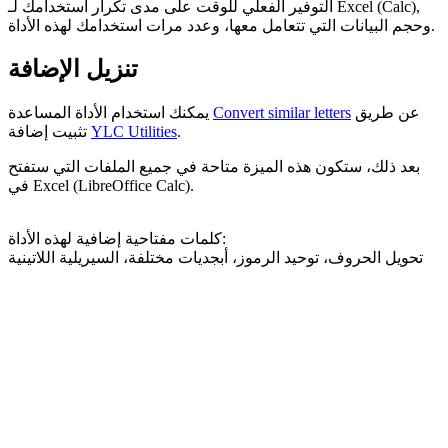
التوفير الفعلي للوقت على مدى تكرار استخدامك لـ Excel (Calc),
وحجم البيانات التي تتعامل معها، وعدد مرات استخدامك لهذه الأداة.
تنزيل الإضافة
عن طريق
Convert similar letters
يمكنك استخدام الأداة المساعدة
.
YLC Utilities
تثبيت إضافة
بعد ذلك، ستكون هذه الميزة متاحة في جميع الملفات التي ستفتح
في Excel (LibreOffice Calc).
كلمات مفتاحية إضافية لهذه الأداة:
تحويل الحروف، توحيد الرموز، أبجديات مختلفة، السيريلية اللاتينية