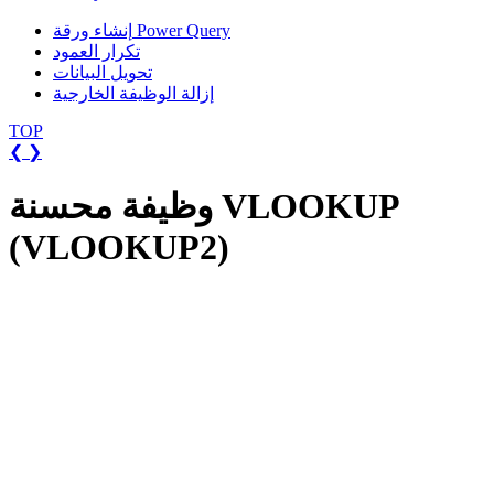
إنشاء ورقة Power Query
تكرار العمود
تحويل البيانات
إزالة الوظيفة الخارجية
TOP
❮
❯
وظيفة محسنة VLOOKUP
(VLOOKUP2)