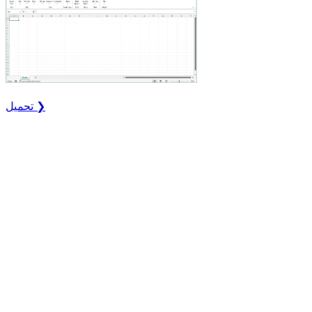
تحميل ❯