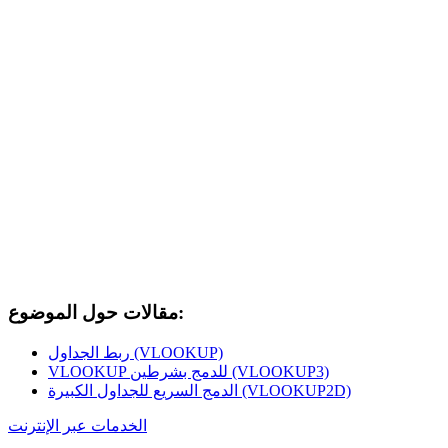
مقالات حول الموضوع:
ربط الجداول (VLOOKUP)
VLOOKUP للدمج بشرطين (VLOOKUP3)
الدمج السريع للجداول الكبيرة (VLOOKUP2D)
الخدمات عبر الإنترنت