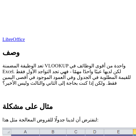
LibreOffice
وصف
تعد الوظيفة المضمنة VLOOKUP واحدة من أقوى الوظائف في
Excel. لكن لديها عيبًا واحدًا مهمًا - فهي تجد التواجد الأول فقط
للقيمة المطلوبة في الجدول وفي العمود الموجود في أقصى اليمين
فقط. ولكن إذا كنت بحاجة إلى الثاني والثالث وليس الأخير؟
مثال على مشكلة
لنفترض أن لدينا جدولًا للقروض المعالجة مثل هذا: