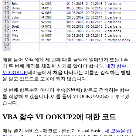
예를 들어 Mike에게 세 번째 대출 금액이 얼마인지 또는 John
이 두 번째 계약을 체결한 시기를 알아야 합니다.
내장 함수
VLOOKUP
테이블에서 처음 나타나는 이름만 검색하는 방법
을 알고 있으므로 도움이 되지 않습니다.
첫 번째 항목뿐만 아니라 후속(N번째) 항목도 검색하는 함수
를 작성해 보겠습니다. 예를 들어 VLOOKUP2이라고 부르겠
습니다.
VBA 함수 VLOOKUP2에 대한 코드
메뉴 열기
서비스 - 매크로 - 편집기 Visual Basic
,
새 모듈을 삽