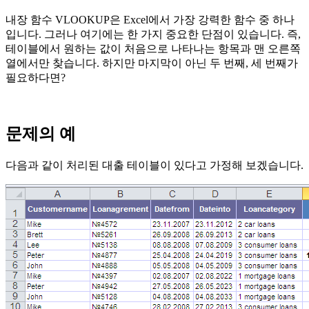
내장 함수 VLOOKUP은 Excel에서 가장 강력한 함수 중 하나
입니다. 그러나 여기에는 한 가지 중요한 단점이 있습니다. 즉,
테이블에서 원하는 값이 처음으로 나타나는 항목과 맨 오른쪽
열에서만 찾습니다. 하지만 마지막이 아닌 두 번째, 세 번째가
필요하다면?
문제의 예
다음과 같이 처리된 대출 테이블이 있다고 가정해 보겠습니다.