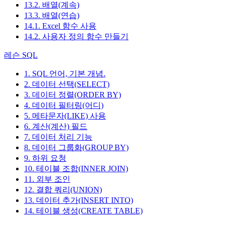
13.2. 배열(계속)
13.3. 배열(연습)
14.1. Excel 함수 사용
14.2. 사용자 정의 함수 만들기
레슨 SQL
1. SQL 언어, 기본 개념.
2. 데이터 선택(SELECT)
3. 데이터 정렬(ORDER BY)
4. 데이터 필터링(어디)
5. 메타문자(LIKE) 사용
6. 계산(계산) 필드
7. 데이터 처리 기능
8. 데이터 그룹화(GROUP BY)
9. 하위 요청
10. 테이블 조합(INNER JOIN)
11. 외부 조인
12. 결합 쿼리(UNION)
13. 데이터 추가(INSERT INTO)
14. 테이블 생성(CREATE TABLE)