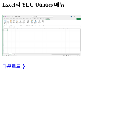
Excel의 YLC Utilities 메뉴
다운로드 ❯