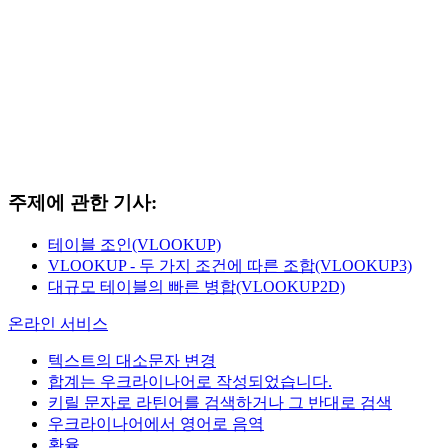
주제에 관한 기사:
테이블 조인(VLOOKUP)
VLOOKUP - 두 가지 조건에 따른 조합(VLOOKUP3)
대규모 테이블의 빠른 병합(VLOOKUP2D)
온라인 서비스
텍스트의 대소문자 변경
합계는 우크라이나어로 작성되었습니다.
키릴 문자로 라틴어를 검색하거나 그 반대로 검색
우크라이나어에서 영어로 음역
환율