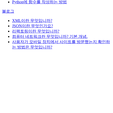
Python에 함수를 작성하는 방법
블로그
XML이란 무엇입니까?
JSON이란 무엇인가요?
리팩토링이란 무엇입니까?
컴퓨터 네트워크란 무엇입니까? 기본 개념.
사용자가 모바일 장치에서 사이트를 방문했는지 확인하
는 방법은 무엇입니까?