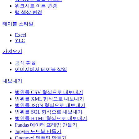
워크시트 이름 변경
탭 색상 변경
테이블 스타일
Excel
YLC
가져오기
공식 환율
이미지에서 테이블 삽입
내보내기
범위를 CSV 형식으로 내보내기
범위를 XML 형식으로 내보내기
범위를 JSON 형식으로 내보내기
범위를 SQL 형식으로 내보내기
범위를 HTML 형식으로 내보내기
Pandas 데이터 프레임 만들기
Jupyter 노트북 만들기
Openpyxl 템플릿 만들기