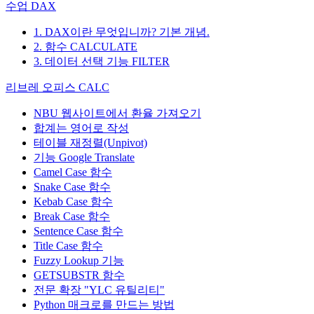
수업 DAX
1. DAX이란 무엇입니까? 기본 개념.
2. 함수 CALCULATE
3. 데이터 선택 기능 FILTER
리브레 오피스 CALC
NBU 웹사이트에서 환율 가져오기
합계는 영어로 작성
테이블 재정렬(Unpivot)
기능
Google Translate
Camel Case 함수
Snake Case 함수
Kebab Case 함수
Break Case 함수
Sentence Case 함수
Title Case 함수
Fuzzy Lookup
기능
GETSUBSTR 함수
전문 확장 "YLC 유틸리티"
Python 매크로를 만드는 방법