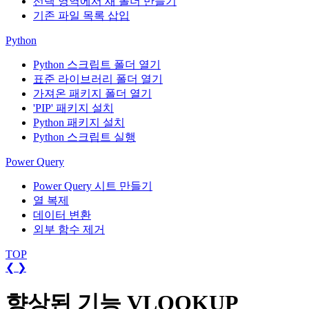
선택 영역에서 새 폴더 만들기
기존 파일 목록 삽입
Python
Python 스크립트 폴더 열기
표준 라이브러리 폴더 열기
가져온 패키지 폴더 열기
'PIP' 패키지 설치
Python 패키지 설치
Python 스크립트 실행
Power Query
Power Query 시트 만들기
열 복제
데이터 변환
외부 함수 제거
TOP
❮
❯
향상된 기능 VLOOKUP