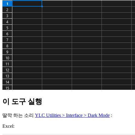
이 도구 실행
딸깍 하는 소리
YLC Utilities > Interface > Dark Mode
:
Excel: