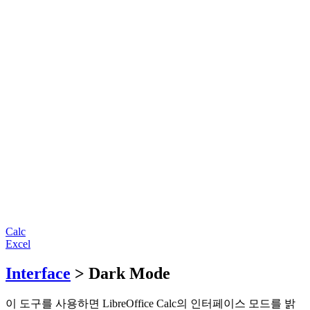
Calc
Excel
Interface
> Dark Mode
이 도구를 사용하면 LibreOffice Calc의 인터페이스 모드를 밝