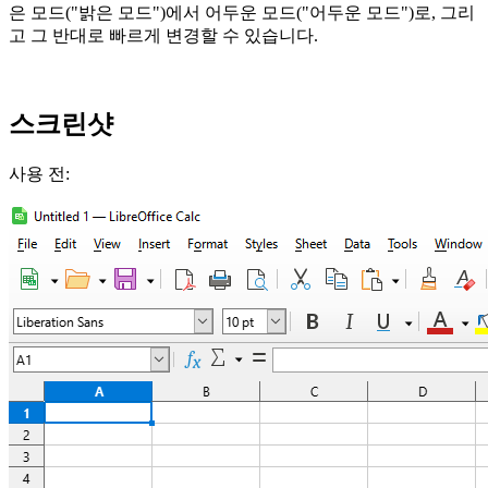
은 모드("밝은 모드")에서 어두운 모드("어두운 모드")로, 그리
고 그 반대로 빠르게 변경할 수 있습니다.
스크린샷
사용 전: