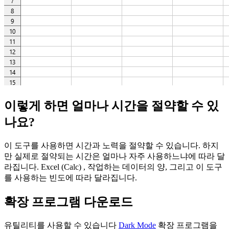
이렇게 하면 얼마나 시간을 절약할 수 있
나요?
이 도구를 사용하면 시간과 노력을 절약할 수 있습니다. 하지
만 실제로 절약되는 시간은 얼마나 자주 사용하느냐에 따라 달
라집니다. Excel (Calc) , 작업하는 데이터의 양, 그리고 이 도구
를 사용하는 빈도에 따라 달라집니다.
확장 프로그램 다운로드
유틸리티를 사용할 수 있습니다
Dark Mode
확장 프로그램을