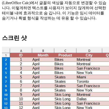
(LibreOffice Calc)에서 글꼴의 색상을 자동으로 변경할 수 있습
니다. 이렇게하면 텍스트를 사용자가 보이지 않게하여 선택한
테이블 내에 효과적으로 숨 깁니다. 이 기능은 임시 데이터를
숨기거나 특별 형식을 작성하는 데 유용 할 수 있습니다.
스크린 샷