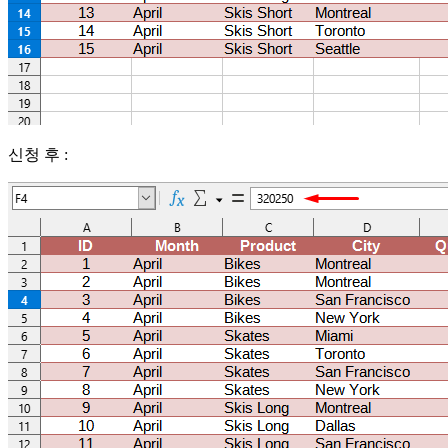
신청 후 :