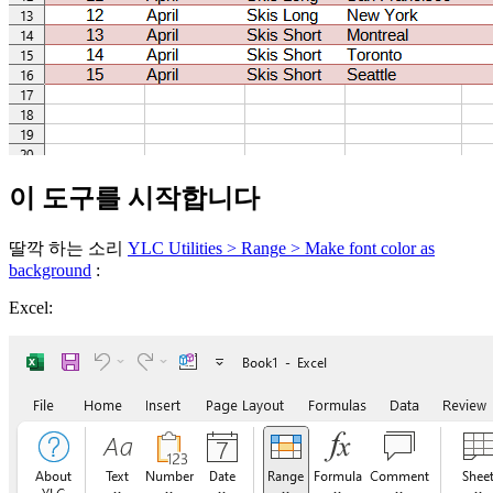
이 도구를 시작합니다
딸깍 하는 소리
YLC Utilities > Range > Make font color as
background
:
Excel: