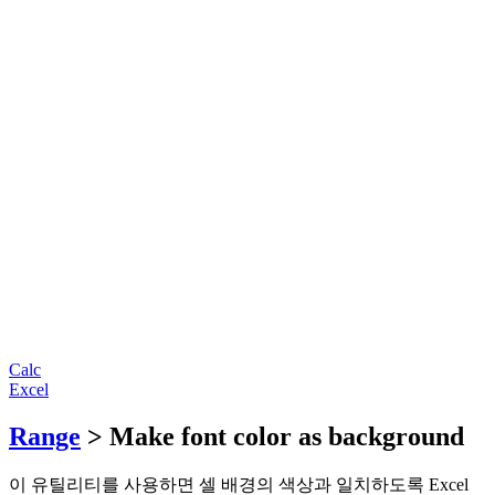
Calc
Excel
Range
> Make font color as background
이 유틸리티를 사용하면 셀 배경의 색상과 일치하도록 Excel