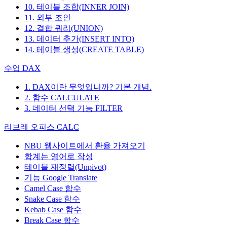
10. 테이블 조합(INNER JOIN)
11. 외부 조인
12. 결합 쿼리(UNION)
13. 데이터 추가(INSERT INTO)
14. 테이블 생성(CREATE TABLE)
수업 DAX
1. DAX이란 무엇입니까? 기본 개념.
2. 함수 CALCULATE
3. 데이터 선택 기능 FILTER
리브레 오피스 CALC
NBU 웹사이트에서 환율 가져오기
합계는 영어로 작성
테이블 재정렬(Unpivot)
기능
Google Translate
Camel Case 함수
Snake Case 함수
Kebab Case 함수
Break Case 함수