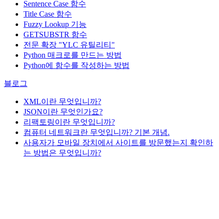
Sentence Case 함수
Title Case 함수
Fuzzy Lookup
기능
GETSUBSTR 함수
전문 확장 "YLC 유틸리티"
Python 매크로를 만드는 방법
Python에 함수를 작성하는 방법
블로그
XML이란 무엇입니까?
JSON이란 무엇인가요?
리팩토링이란 무엇입니까?
컴퓨터 네트워크란 무엇입니까? 기본 개념.
사용자가 모바일 장치에서 사이트를 방문했는지 확인하
는 방법은 무엇입니까?