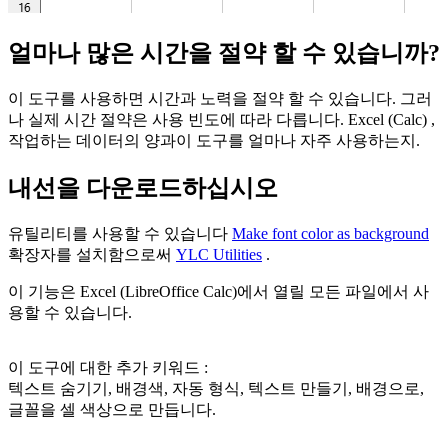
얼마나 많은 시간을 절약 할 수 있습니까?
이 도구를 사용하면 시간과 노력을 절약 할 수 있습니다. 그러
나 실제 시간 절약은 사용 빈도에 따라 다릅니다. Excel (Calc) ,
작업하는 데이터의 양과이 도구를 얼마나 자주 사용하는지.
내선을 다운로드하십시오
유틸리티를 사용할 수 있습니다
Make font color as background
확장자를 설치함으로써
YLC Utilities
.
이 기능은 Excel (LibreOffice Calc)에서 열릴 모든 파일에서 사
용할 수 있습니다.
이 도구에 대한 추가 키워드 :
텍스트 숨기기, 배경색, 자동 형식, 텍스트 만들기, 배경으로,
글꼴을 셀 색상으로 만듭니다.