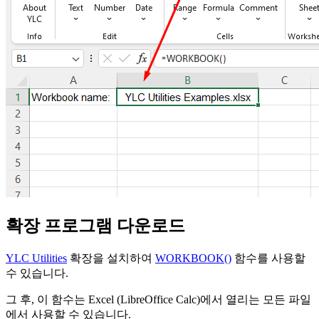
확장 프로그램 다운로드
YLC Utilities
확장을 설치하여
WORKBOOK()
함수를 사용할
수 있습니다.
그 후, 이 함수는 Excel (LibreOffice Calc)에서 열리는 모든 파일
에서 사용할 수 있습니다.