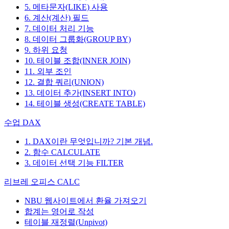
5. 메타문자(LIKE) 사용
6. 계산(계산) 필드
7. 데이터 처리 기능
8. 데이터 그룹화(GROUP BY)
9. 하위 요청
10. 테이블 조합(INNER JOIN)
11. 외부 조인
12. 결합 쿼리(UNION)
13. 데이터 추가(INSERT INTO)
14. 테이블 생성(CREATE TABLE)
수업 DAX
1. DAX이란 무엇입니까? 기본 개념.
2. 함수 CALCULATE
3. 데이터 선택 기능 FILTER
리브레 오피스 CALC
NBU 웹사이트에서 환율 가져오기
합계는 영어로 작성
테이블 재정렬(Unpivot)