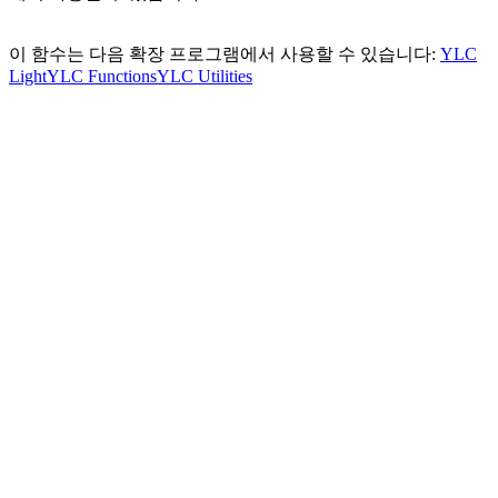
이 함수는 다음 확장 프로그램에서 사용할 수 있습니다:
YLC
Light
YLC Functions
YLC Utilities