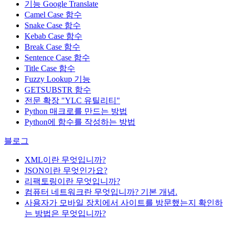
기능
Google Translate
Camel Case 함수
Snake Case 함수
Kebab Case 함수
Break Case 함수
Sentence Case 함수
Title Case 함수
Fuzzy Lookup
기능
GETSUBSTR 함수
전문 확장 "YLC 유틸리티"
Python 매크로를 만드는 방법
Python에 함수를 작성하는 방법
블로그
XML이란 무엇입니까?
JSON이란 무엇인가요?
리팩토링이란 무엇입니까?
컴퓨터 네트워크란 무엇입니까? 기본 개념.
사용자가 모바일 장치에서 사이트를 방문했는지 확인하
는 방법은 무엇입니까?