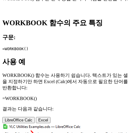
WORKBOOK 함수의 주요 특징
구문:
사용 예
WORKBOOK() 함수는 사용하기 쉽습니다. 텍스트가 있는 셀
을 지정하기만 하면 Excel (Calc)에서 자동으로 필요한 단어를
반환합니다:
=WORKBOOK()
결과는 다음과 같습니다:
LibreOffice Calc
Excel