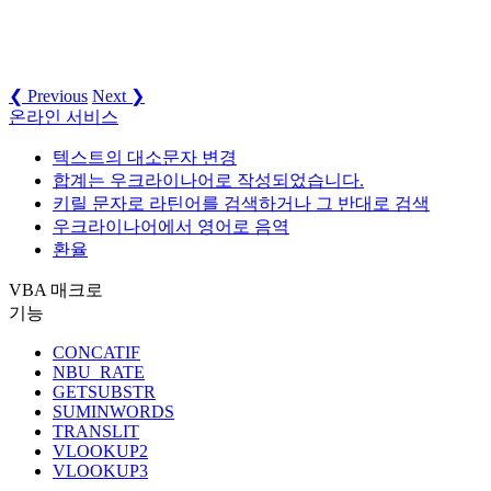
❮ Previous
Next ❯
온라인 서비스
텍스트의 대소문자 변경
합계는 우크라이나어로 작성되었습니다.
키릴 문자로 라틴어를 검색하거나 그 반대로 검색
우크라이나어에서 영어로 음역
환율
VBA 매크로
기능
CONCATIF
NBU_RATE
GETSUBSTR
SUMINWORDS
TRANSLIT
VLOOKUP2
VLOOKUP3