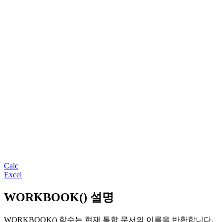
Calc
Excel
WORKBOOK() 설명
WORKBOOK() 함수는 현재 통합 문서의 이름을 반환합니다.