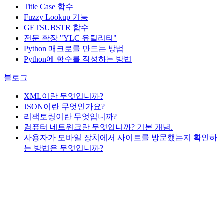
Title Case 함수
Fuzzy Lookup
기능
GETSUBSTR 함수
전문 확장 "YLC 유틸리티"
Python 매크로를 만드는 방법
Python에 함수를 작성하는 방법
블로그
XML이란 무엇입니까?
JSON이란 무엇인가요?
리팩토링이란 무엇입니까?
컴퓨터 네트워크란 무엇입니까? 기본 개념.
사용자가 모바일 장치에서 사이트를 방문했는지 확인하
는 방법은 무엇입니까?