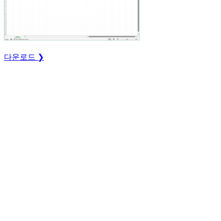
다운로드 ❯