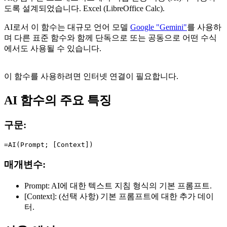
도록 설계되었습니다. Excel (LibreOffice Calc).
AI로서 이 함수는 대규모 언어 모델
Google "Gemini"
를 사용하
며 다른 표준 함수와 함께 단독으로 또는 공동으로 어떤 수식
에서도 사용될 수 있습니다.
이 함수를 사용하려면 인터넷 연결이 필요합니다.
AI 함수의 주요 특징
구문:
매개변수:
Prompt:
AI에 대한 텍스트 지침 형식의 기본 프롬프트.
[Context]:
(선택 사항) 기본 프롬프트에 대한 추가 데이
터.