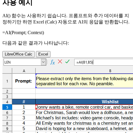
사용 예시
AI() 함수는 사용하기 쉽습니다. 프롬프트와 추가 데이터를 지
정하기만 하면 Excel (Calc) 자동으로 AI의 응답을 반환합니다.
=AI(
Prompt
;
Context
)
다음과 같은 결과가 나타납니다:
LibreOffice Calc
Excel