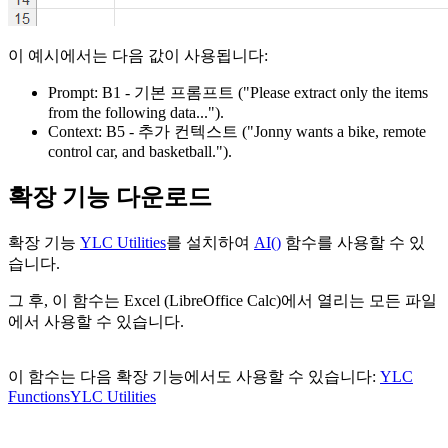
이 예시에서는 다음 값이 사용됩니다:
Prompt:
B1
- 기본 프롬프트
("Please extract only the items
from the following data...")
.
Context:
B5
- 추가 컨텍스트
("Jonny wants a bike, remote
control car, and basketball.")
.
확장 기능 다운로드
확장 기능
YLC Utilities
를 설치하여
AI()
함수를 사용할 수 있
습니다.
그 후, 이 함수는 Excel (LibreOffice Calc)에서 열리는 모든 파일
에서 사용할 수 있습니다.
이 함수는 다음 확장 기능에서도 사용할 수 있습니다:
YLC
Functions
YLC Utilities