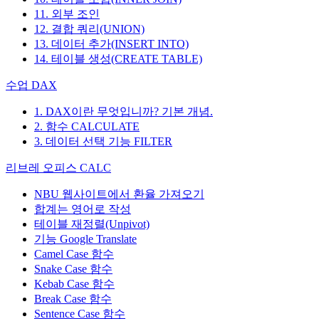
11. 외부 조인
12. 결합 쿼리(UNION)
13. 데이터 추가(INSERT INTO)
14. 테이블 생성(CREATE TABLE)
수업 DAX
1. DAX이란 무엇입니까? 기본 개념.
2. 함수 CALCULATE
3. 데이터 선택 기능 FILTER
리브레 오피스 CALC
NBU 웹사이트에서 환율 가져오기
합계는 영어로 작성
테이블 재정렬(Unpivot)
기능
Google Translate
Camel Case 함수
Snake Case 함수
Kebab Case 함수
Break Case 함수
Sentence Case 함수