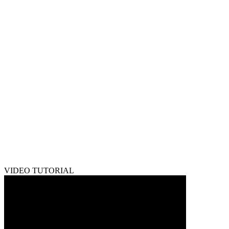
VIDEO TUTORIAL