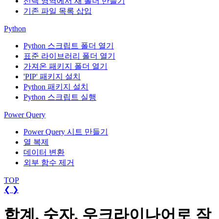
선택 영역에서 새 폴더 만들기
기존 파일 목록 삽입
Python
Python 스크립트 폴더 열기
표준 라이브러리 폴더 열기
가져온 패키지 폴더 열기
'PIP' 패키지 설치
Python 패키지 설치
Python 스크립트 실행
Power Query
Power Query 시트 만들기
열 복제
데이터 변환
외부 함수 제거
TOP
❮
❯
합계, 숫자, 우크라이나어로 작