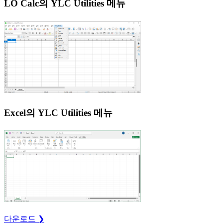
LO Calc의 YLC Utilities 메뉴
Excel의 YLC Utilities 메뉴
다운로드 ❯