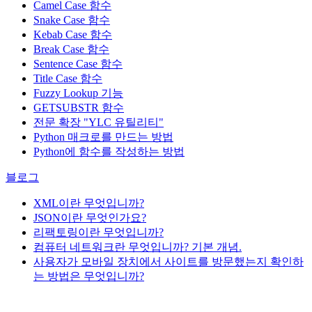
Camel Case 함수
Snake Case 함수
Kebab Case 함수
Break Case 함수
Sentence Case 함수
Title Case 함수
Fuzzy Lookup
기능
GETSUBSTR 함수
전문 확장 "YLC 유틸리티"
Python 매크로를 만드는 방법
Python에 함수를 작성하는 방법
블로그
XML이란 무엇입니까?
JSON이란 무엇인가요?
리팩토링이란 무엇입니까?
컴퓨터 네트워크란 무엇입니까? 기본 개념.
사용자가 모바일 장치에서 사이트를 방문했는지 확인하
는 방법은 무엇입니까?