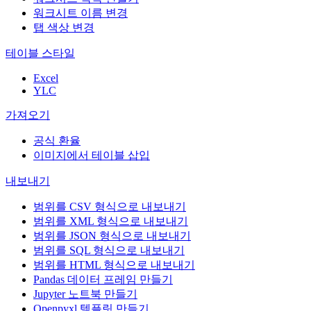
워크시트 이름 변경
탭 색상 변경
테이블 스타일
Excel
YLC
가져오기
공식 환율
이미지에서 테이블 삽입
내보내기
범위를 CSV 형식으로 내보내기
범위를 XML 형식으로 내보내기
범위를 JSON 형식으로 내보내기
범위를 SQL 형식으로 내보내기
범위를 HTML 형식으로 내보내기
Pandas 데이터 프레임 만들기
Jupyter 노트북 만들기
Openpyxl 템플릿 만들기