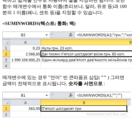
력하고 합계를 인수로 사용하여 셀을 지정하면 됩니다. 또한
함수 매개변수에서 통화 이름(흐리브냐, 달러, 유로 등)과 100
분의 1 이름(페니, 센트 등)을 지정할 수 있습니다.
=SUMINWORDS(텍스트; 통화; 백)
매개변수에 있는 경우
"언어"
빈 큰따옴표 삽입(
""
) 그러면
금액이 전체적으로 표시됩니다.
숫자를 서면으로
: