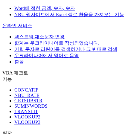
Word에 적힌 금액, 숫자, 숫자
NBU 웹사이트에서 Excel 셀로 환율을 가져오는 기능
온라인 서비스
텍스트의 대소문자 변경
합계는 우크라이나어로 작성되었습니다.
키릴 문자로 라틴어를 검색하거나 그 반대로 검색
우크라이나어에서 영어로 음역
환율
VBA 매크로
기능
CONCATIF
NBU_RATE
GETSUBSTR
SUMINWORDS
TRANSLIT
VLOOKUP2
VLOOKUP3
절차