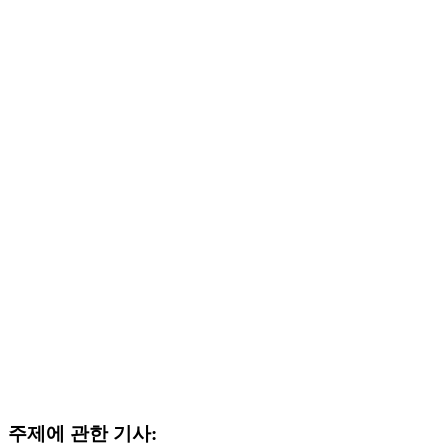
주제에 관한 기사: