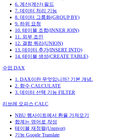
6. 계산(계산) 필드
7. 데이터 처리 기능
8. 데이터 그룹화(GROUP BY)
9. 하위 요청
10. 테이블 조합(INNER JOIN)
11. 외부 조인
12. 결합 쿼리(UNION)
13. 데이터 추가(INSERT INTO)
14. 테이블 생성(CREATE TABLE)
수업 DAX
1. DAX이란 무엇입니까? 기본 개념.
2. 함수 CALCULATE
3. 데이터 선택 기능 FILTER
리브레 오피스 CALC
NBU 웹사이트에서 환율 가져오기
합계는 영어로 작성
테이블 재정렬(Unpivot)
기능
Google Translate