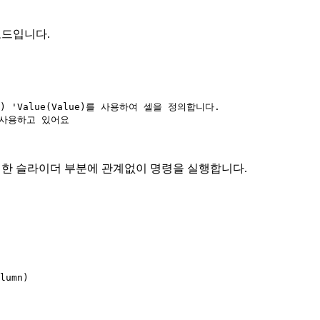
코드입니다.
lumn) 'Value(Value)를 사용하여 셀을 정의합니다.

를 사용하고 있어요

며 클릭한 슬라이더 부분에 관계없이 명령을 실행합니다.
lumn)
