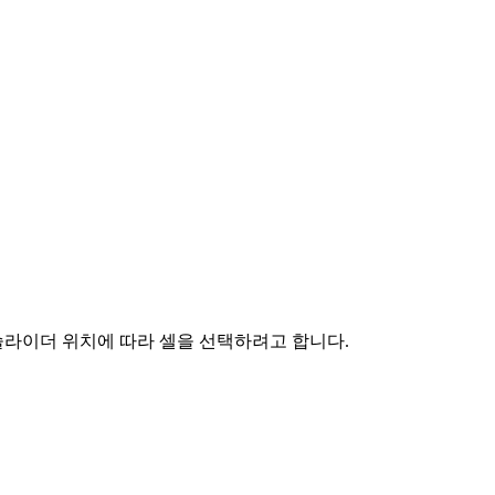
 슬라이더 위치에 따라 셀을 선택하려고 합니다.