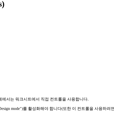
s)
다음 예에서는 워크시트에서 직접 컨트롤을 사용합니다.
sign mode")를 활성화해야 합니다(또한 이 컨트롤을 사용하려면