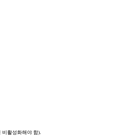
 비활성화해야 함).