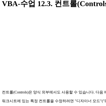
VBA-수업 12.3. 컨트롤(Control
컨트롤(Controls)은 양식 외부에서도 사용할 수 있습니다. 
워크시트에 있는 특정 컨트롤을 수정하려면 "디자이너 모드"("De