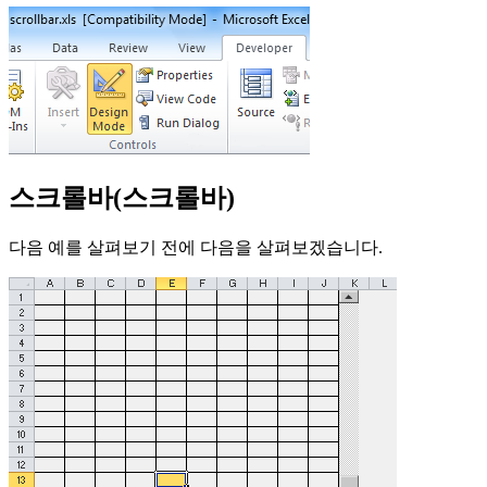
스크롤바(스크롤바)
다음 예를 살펴보기 전에 다음을 살펴보겠습니다.