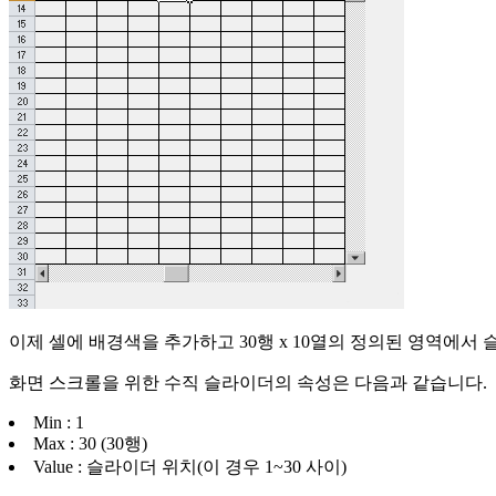
이제 셀에 배경색을 추가하고 30행 x 10열의 정의된 영역에서
화면 스크롤을 위한 수직 슬라이더의 속성은 다음과 같습니다.
Min : 1
Max : 30 (30행)
Value : 슬라이더 위치(이 경우 1~30 사이)