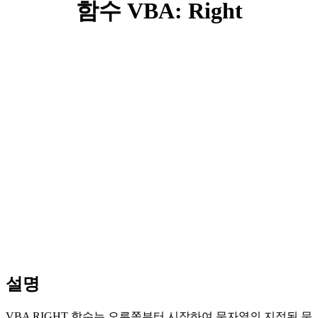
함수 VBA: Right
설명
VBA RIGHT 함수는 오른쪽부터 시작하여 문자열의 지정된 문