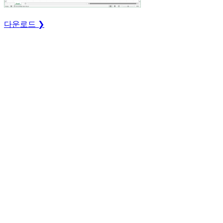
다운로드 ❯