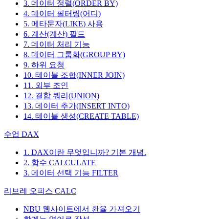
3. 데이터 정렬(ORDER BY)
4. 데이터 필터링(어디)
5. 메타문자(LIKE) 사용
6. 계산(계산) 필드
7. 데이터 처리 기능
8. 데이터 그룹화(GROUP BY)
9. 하위 요청
10. 테이블 조합(INNER JOIN)
11. 외부 조인
12. 결합 쿼리(UNION)
13. 데이터 추가(INSERT INTO)
14. 테이블 생성(CREATE TABLE)
수업 DAX
1. DAX이란 무엇입니까? 기본 개념.
2. 함수 CALCULATE
3. 데이터 선택 기능 FILTER
리브레 오피스 CALC
NBU 웹사이트에서 환율 가져오기