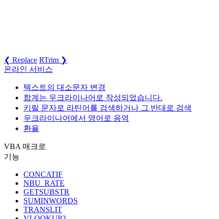
❮ Replace
RTrim ❯
온라인 서비스
텍스트의 대소문자 변경
합계는 우크라이나어로 작성되었습니다.
키릴 문자로 라틴어를 검색하거나 그 반대로 검색
우크라이나어에서 영어로 음역
환율
VBA 매크로
기능
CONCATIF
NBU_RATE
GETSUBSTR
SUMINWORDS
TRANSLIT
VLOOKUP2