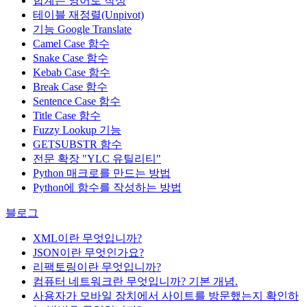
합계는 영어로 작성
테이블 재정렬(Unpivot)
기능
Google Translate
Camel Case 함수
Snake Case 함수
Kebab Case 함수
Break Case 함수
Sentence Case 함수
Title Case 함수
Fuzzy Lookup
기능
GETSUBSTR 함수
전문 확장 "YLC 유틸리티"
Python 매크로를 만드는 방법
Python에 함수를 작성하는 방법
블로그
XML이란 무엇입니까?
JSON이란 무엇인가요?
리팩토링이란 무엇입니까?
컴퓨터 네트워크란 무엇입니까? 기본 개념.
사용자가 모바일 장치에서 사이트를 방문했는지 확인하