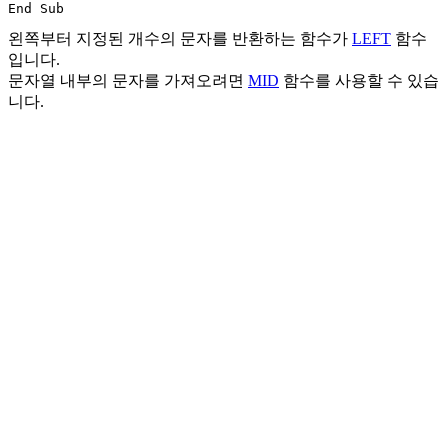
왼쪽부터 지정된 개수의 문자를 반환하는 함수가
LEFT
함수
입니다.
문자열 내부의 문자를 가져오려면
MID
함수를 사용할 수 있습
니다.