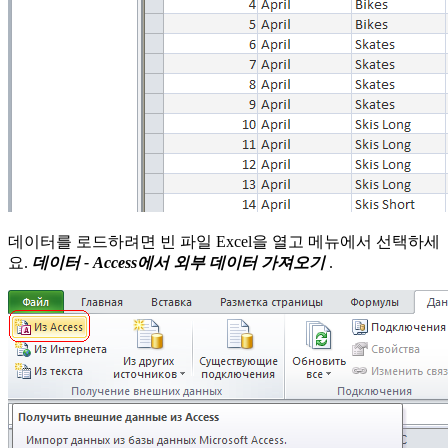
데이터를 로드하려면 빈 파일 Excel을 열고 메뉴에서 선택하세
요.
데이터 - Access에서 외부 데이터 가져오기
.