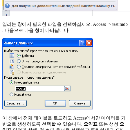
열리는 창에서 필요한 파일을 선택하십시오.
Access -> test.mdb
. 다음으로 다음 창이 나타납니다.
이 창에서 전체 테이블을 로드하고 Access에서만 데이터를 기
반으로 생성하도록 선택할 수 있습니다.
요약표
또는 생성
요