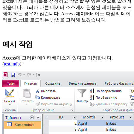
Excel에서는 테이블을 생성하고 작업할 수 있는 것으로 알려져
있습니다. 그러나 다른 데이터 소스에서 완성된 테이블을 로드
해야 하는 경우가 많습니다. Access 데이터베이스 파일의 데이
터를 Excel로 로드하는 방법을 고려해 보겠습니다.
예시 작업
Access에 그러한 데이터베이스가 있다고 가정합니다.
(
test.mdb
)
: