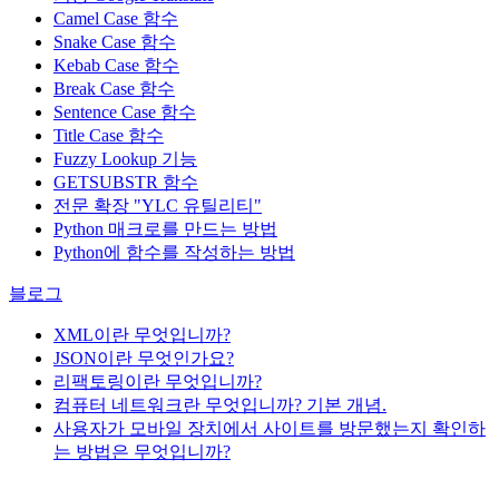
Camel Case 함수
Snake Case 함수
Kebab Case 함수
Break Case 함수
Sentence Case 함수
Title Case 함수
Fuzzy Lookup
기능
GETSUBSTR 함수
전문 확장 "YLC 유틸리티"
Python 매크로를 만드는 방법
Python에 함수를 작성하는 방법
블로그
XML이란 무엇입니까?
JSON이란 무엇인가요?
리팩토링이란 무엇입니까?
컴퓨터 네트워크란 무엇입니까? 기본 개념.
사용자가 모바일 장치에서 사이트를 방문했는지 확인하
는 방법은 무엇입니까?