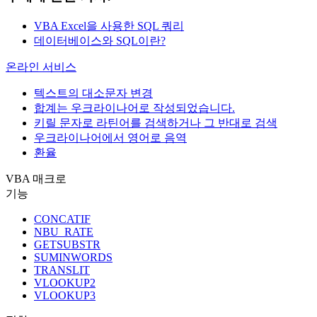
VBA Excel을 사용한 SQL 쿼리
데이터베이스와 SQL이란?
온라인 서비스
텍스트의 대소문자 변경
합계는 우크라이나어로 작성되었습니다.
키릴 문자로 라틴어를 검색하거나 그 반대로 검색
우크라이나어에서 영어로 음역
환율
VBA 매크로
기능
CONCATIF
NBU_RATE
GETSUBSTR
SUMINWORDS
TRANSLIT
VLOOKUP2
VLOOKUP3