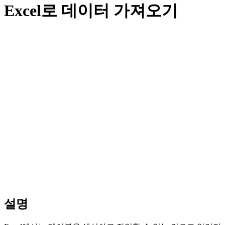
Excel로 데이터 가져오기
설명