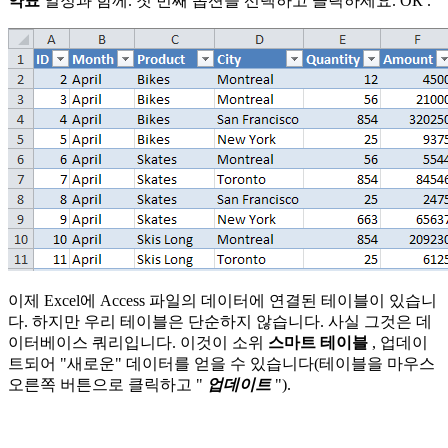
약표
일정과 함께. 첫 번째 옵션을 선택하고 클릭하세요.
ОК
.
이제 Excel에 Access 파일의 데이터에 연결된 테이블이 있습니
다. 하지만 우리 테이블은 단순하지 않습니다. 사실 그것은 데
이터베이스 쿼리입니다. 이것이 소위
스마트 테이블
, 업데이
트되어 "새로운" 데이터를 얻을 수 있습니다(테이블을 마우스
오른쪽 버튼으로 클릭하고 "
업데이트
").