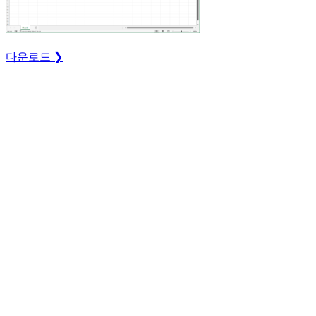
다운로드 ❯