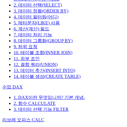
2. 데이터 선택(SELECT)
3. 데이터 정렬(ORDER BY)
4. 데이터 필터링(어디)
5. 메타문자(LIKE) 사용
6. 계산(계산) 필드
7. 데이터 처리 기능
8. 데이터 그룹화(GROUP BY)
9. 하위 요청
10. 테이블 조합(INNER JOIN)
11. 외부 조인
12. 결합 쿼리(UNION)
13. 데이터 추가(INSERT INTO)
14. 테이블 생성(CREATE TABLE)
수업 DAX
1. DAX이란 무엇입니까? 기본 개념.
2. 함수 CALCULATE
3. 데이터 선택 기능 FILTER
리브레 오피스 CALC