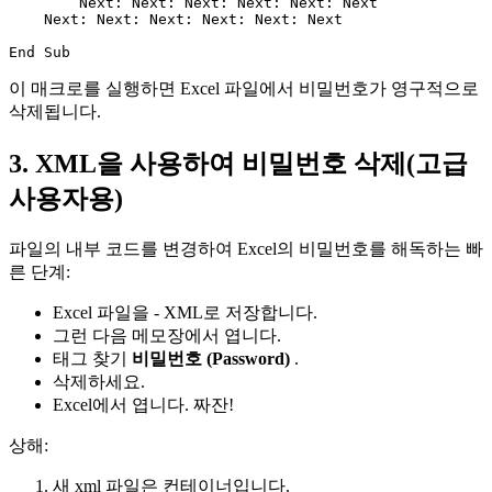
        Next: Next: Next: Next: Next: Next

    Next: Next: Next: Next: Next: Next

이 매크로를 실행하면 Excel 파일에서 비밀번호가 영구적으로
삭제됩니다.
3. XML을 사용하여 비밀번호 삭제(고급
사용자용)
파일의 내부 코드를 변경하여 Excel의 비밀번호를 해독하는 빠
른 단계:
Excel 파일을 - XML로 저장합니다.
그런 다음 메모장에서 엽니다.
태그 찾기
비밀번호
(Password)
.
삭제하세요.
Excel에서 엽니다. 짜잔!
상해:
새 xml 파일은 컨테이너입니다.