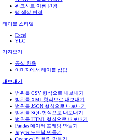
워크시트 이름 변경
탭 색상 변경
테이블 스타일
Excel
YLC
가져오기
공식 환율
이미지에서 테이블 삽입
내보내기
범위를 CSV 형식으로 내보내기
범위를 XML 형식으로 내보내기
범위를 JSON 형식으로 내보내기
범위를 SQL 형식으로 내보내기
범위를 HTML 형식으로 내보내기
Pandas 데이터 프레임 만들기
Jupyter 노트북 만들기
Openpyxl 템플릿 만들기