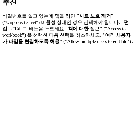
추신
비밀번호를 알고 있는데 탭을 하면
"시트 보호 제거"
("Unprotect sheet")
비활성 상태인 경우 선택해야 합니다.
"편
집"
("Edit"), 버튼을 누르세요
"책에 대한 접근"
("Access to
workbook")
을 선택한 다음 선택을 취소하세요.
"여러 사용자
가 파일을 편집하도록 허용"
("Allow multiple users to edit file")
.