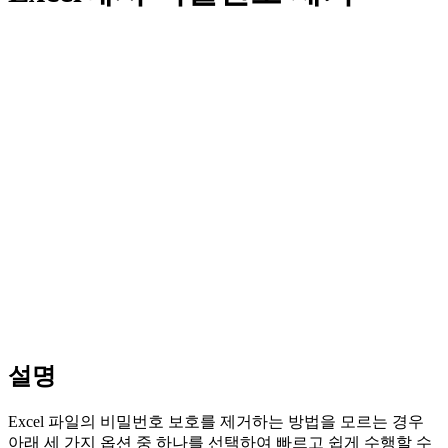
설명
Excel 파일의 비밀번호 보호를 제거하는 방법을 모르는 경우
아래 세 가지 옵션 중 하나를 선택하여 빠르고 쉽게 수행할 수