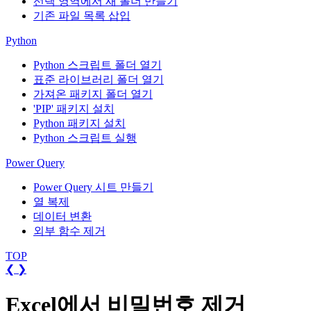
선택 영역에서 새 폴더 만들기
기존 파일 목록 삽입
Python
Python 스크립트 폴더 열기
표준 라이브러리 폴더 열기
가져온 패키지 폴더 열기
'PIP' 패키지 설치
Python 패키지 설치
Python 스크립트 실행
Power Query
Power Query 시트 만들기
열 복제
데이터 변환
외부 함수 제거
TOP
❮
❯
Excel에서 비밀번호 제거