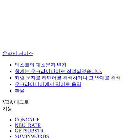
온라인 서비스
텍스트의 대소문자 변경
합계는 우크라이나어로 작성되었습니다.
키릴 문자로 라틴어를 검색하거나 그 반대로 검색
우크라이나어에서 영어로 음역
환율
VBA 매크로
기능
CONCATIF
NBU_RATE
GETSUBSTR
SUMINWORDS