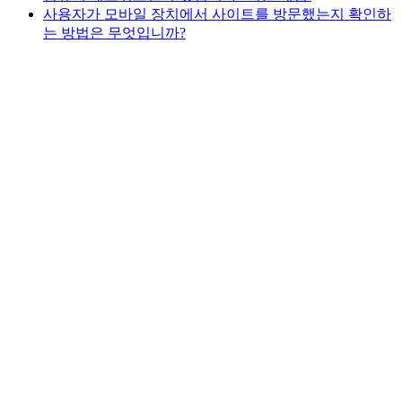
사용자가 모바일 장치에서 사이트를 방문했는지 확인하
는 방법은 무엇입니까?