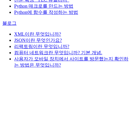
Python 매크로를 만드는 방법
Python에 함수를 작성하는 방법
블로그
XML이란 무엇입니까?
JSON이란 무엇인가요?
리팩토링이란 무엇입니까?
컴퓨터 네트워크란 무엇입니까? 기본 개념.
사용자가 모바일 장치에서 사이트를 방문했는지 확인하
는 방법은 무엇입니까?