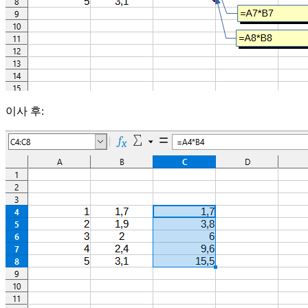
이사 후: