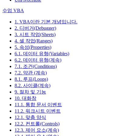
수업 VBA
1. VBA이란 기본 개념입니다.
2. 디버거(Debugger)
3. 시트 작업(Sheets)
4. 셀 작업(Ranges)
5. 속성(Properties)
6.1. 데이터 유형(Variables)
6.2. 데이터 유형(계속)
7.1. 조건(Conditions)
7.2. 약관 (계속)
8.1. 루프(Loops)
8.2. 사이클(계속)
9. 절차 및 기능
10. 대화창
11.1. 통합 문서 이벤트
11.2. 워크시트 이벤트
12.1. 맞춤 양식
12.2. 컨트롤(Controls)
12.3. 제어 요소(계속)