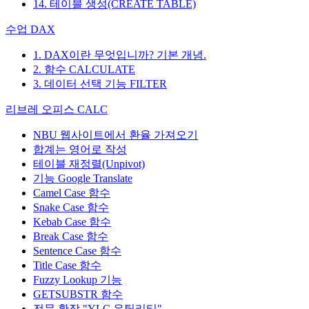
14. 테이블 생성(CREATE TABLE)
수업 DAX
1. DAX이란 무엇입니까? 기본 개념.
2. 함수 CALCULATE
3. 데이터 선택 기능 FILTER
리브레 오피스 CALC
NBU 웹사이트에서 환율 가져오기
합계는 영어로 작성
테이블 재정렬(Unpivot)
기능
Google Translate
Camel Case 함수
Snake Case 함수
Kebab Case 함수
Break Case 함수
Sentence Case 함수
Title Case 함수
Fuzzy Lookup
기능
GETSUBSTR 함수
전문 확장 "YLC 유틸리티"