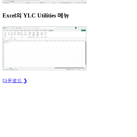
Excel의 YLC Utilities 메뉴
다운로드 ❯