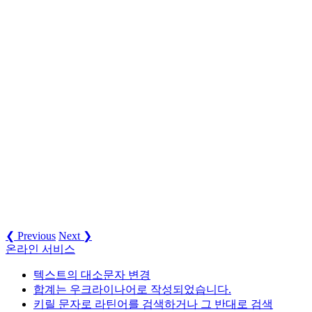
❮ Previous
Next ❯
온라인 서비스
텍스트의 대소문자 변경
합계는 우크라이나어로 작성되었습니다.
키릴 문자로 라틴어를 검색하거나 그 반대로 검색