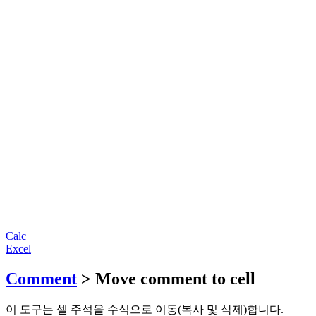
Calc
Excel
Comment
> Move comment to cell
이 도구는 셀 주석을 수식으로 이동(복사 및 삭제)합니다.