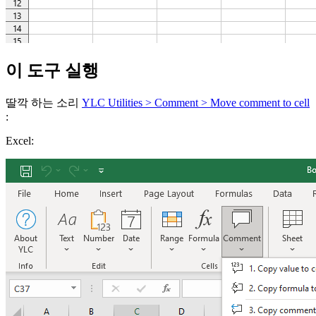
이 도구 실행
딸깍 하는 소리
YLC Utilities > Comment > Move comment to cell
:
Excel: