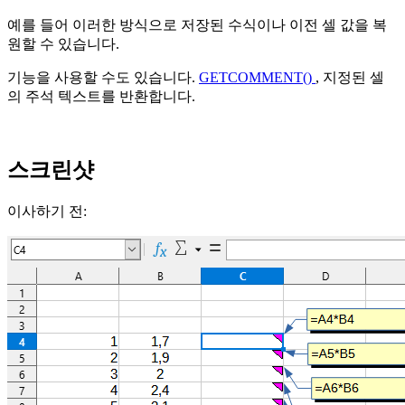
예를 들어 이러한 방식으로 저장된 수식이나 이전 셀 값을 복
원할 수 있습니다.
기능을 사용할 수도 있습니다.
GETCOMMENT()
, 지정된 셀
의 주석 텍스트를 반환합니다.
스크린샷
이사하기 전: