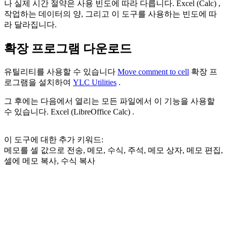
나 실제 시간 절약은 사용 빈도에 따라 다릅니다. Excel (Calc) ,
작업하는 데이터의 양, 그리고 이 도구를 사용하는 빈도에 따
라 달라집니다.
확장 프로그램 다운로드
유틸리티를 사용할 수 있습니다
Move comment to cell
확장 프
로그램을 설치하여
YLC Utilities
.
그 후에는 다음에서 열리는 모든 파일에서 이 기능을 사용할
수 있습니다. Excel (LibreOffice Calc) .
이 도구에 대한 추가 키워드:
메모를 셀 값으로 전송, 메모, 수식, 주석, 메모 상자, 메모 편집,
셀에 메모 복사, 수식 복사