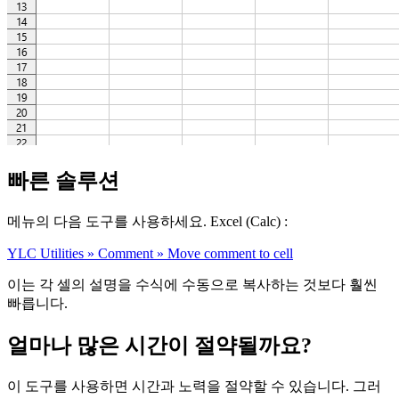
빠른 솔루션
메뉴의 다음 도구를 사용하세요. Excel (Calc) :
YLC Utilities » Comment » Move comment to cell
이는 각 셀의 설명을 수식에 수동으로 복사하는 것보다 훨씬
빠릅니다.
얼마나 많은 시간이 절약될까요?
이 도구를 사용하면 시간과 노력을 절약할 수 있습니다. 그러