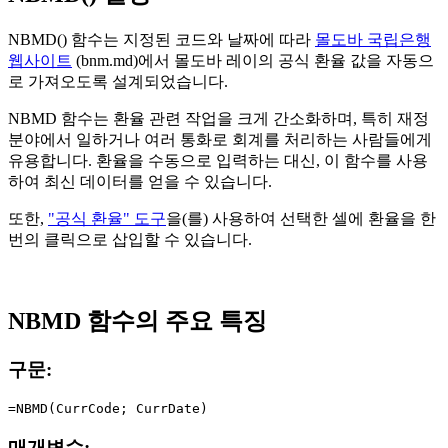
NBMD() 함수는 지정된 코드와 날짜에 따라
몰도바 국립은행
웹사이트
(bnm.md)에서 몰도바 레이의 공식 환율 값을 자동으
로 가져오도록 설계되었습니다.
NBMD 함수는 환율 관련 작업을 크게 간소화하며, 특히 재정
분야에서 일하거나 여러 통화로 회계를 처리하는 사람들에게
유용합니다. 환율을 수동으로 입력하는 대신, 이 함수를 사용
하여 최신 데이터를 얻을 수 있습니다.
또한,
"공식 환율" 도구
을(를) 사용하여 선택한 셀에 환율을 한
번의 클릭으로 삽입할 수 있습니다.
NBMD 함수의 주요 특징
구문:
매개변수: