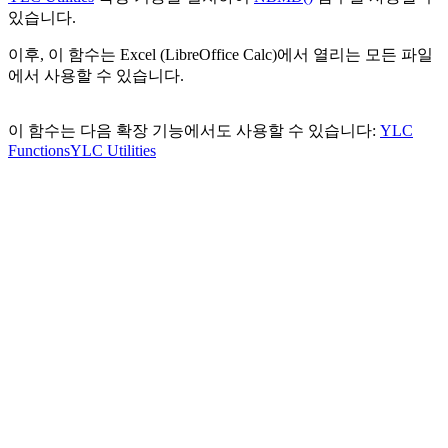
있습니다.
이후, 이 함수는 Excel (LibreOffice Calc)에서 열리는 모든 파일
에서 사용할 수 있습니다.
이 함수는 다음 확장 기능에서도 사용할 수 있습니다:
YLC
Functions
YLC Utilities