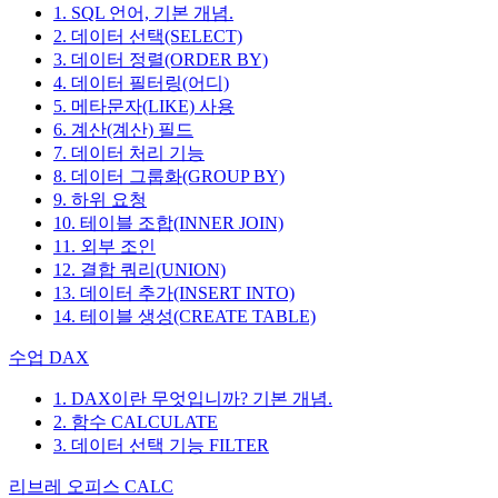
1. SQL 언어, 기본 개념.
2. 데이터 선택(SELECT)
3. 데이터 정렬(ORDER BY)
4. 데이터 필터링(어디)
5. 메타문자(LIKE) 사용
6. 계산(계산) 필드
7. 데이터 처리 기능
8. 데이터 그룹화(GROUP BY)
9. 하위 요청
10. 테이블 조합(INNER JOIN)
11. 외부 조인
12. 결합 쿼리(UNION)
13. 데이터 추가(INSERT INTO)
14. 테이블 생성(CREATE TABLE)
수업 DAX
1. DAX이란 무엇입니까? 기본 개념.
2. 함수 CALCULATE
3. 데이터 선택 기능 FILTER
리브레 오피스 CALC