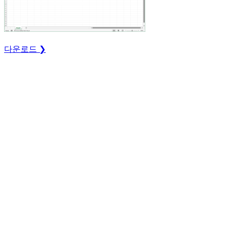
다운로드 ❯