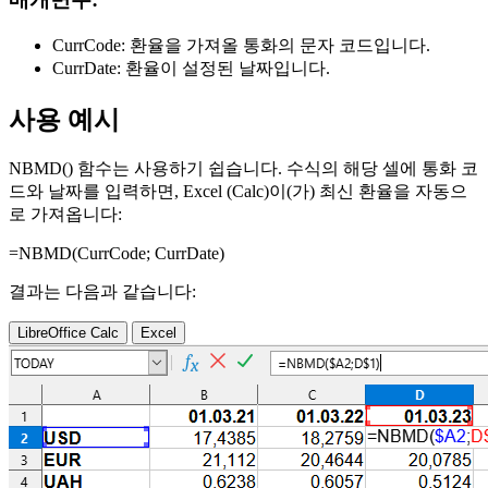
CurrCode:
환율을 가져올 통화의 문자 코드입니다.
CurrDate:
환율이 설정된 날짜입니다.
사용 예시
NBMD() 함수는 사용하기 쉽습니다. 수식의 해당 셀에 통화 코
드와 날짜를 입력하면, Excel (Calc)이(가) 최신 환율을 자동으
로 가져옵니다:
=NBMD(
CurrCode
;
CurrDate
)
결과는 다음과 같습니다:
LibreOffice Calc
Excel