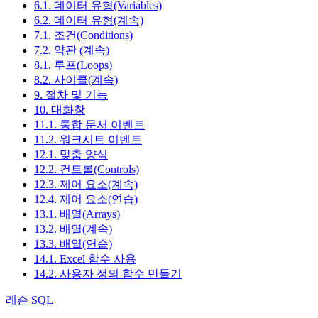
6.1. 데이터 유형(Variables)
6.2. 데이터 유형(계속)
7.1. 조건(Conditions)
7.2. 약관 (계속)
8.1. 루프(Loops)
8.2. 사이클(계속)
9. 절차 및 기능
10. 대화창
11.1. 통합 문서 이벤트
11.2. 워크시트 이벤트
12.1. 맞춤 양식
12.2. 컨트롤(Controls)
12.3. 제어 요소(계속)
12.4. 제어 요소(연습)
13.1. 배열(Arrays)
13.2. 배열(계속)
13.3. 배열(연습)
14.1. Excel 함수 사용
14.2. 사용자 정의 함수 만들기
레슨 SQL