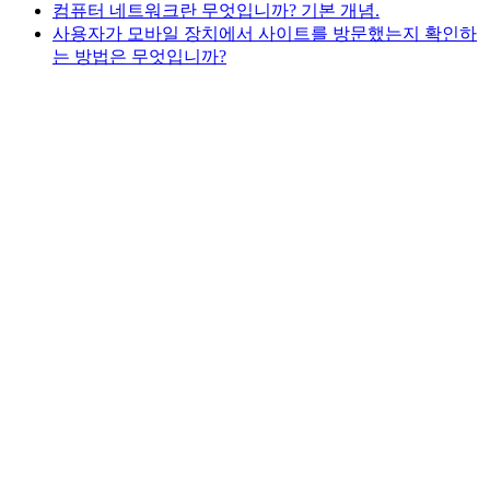
컴퓨터 네트워크란 무엇입니까? 기본 개념.
사용자가 모바일 장치에서 사이트를 방문했는지 확인하
는 방법은 무엇입니까?