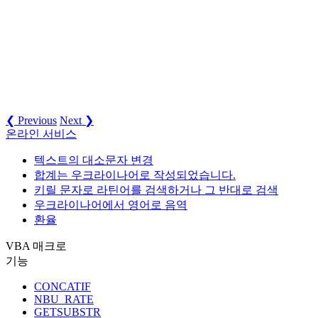
❮ Previous
Next ❯
온라인 서비스
텍스트의 대소문자 변경
합계는 우크라이나어로 작성되었습니다.
키릴 문자로 라틴어를 검색하거나 그 반대로 검색
우크라이나어에서 영어로 음역
환율
VBA 매크로
기능
CONCATIF
NBU_RATE
GETSUBSTR