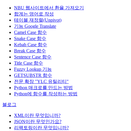
NBU 웹사이트에서 환율 가져오기
합계는 영어로 작성
테이블 재정렬(Unpivot)
기능
Google Translate
Camel Case 함수
Snake Case 함수
Kebab Case 함수
Break Case 함수
Sentence Case 함수
Title Case 함수
Fuzzy Lookup
기능
GETSUBSTR 함수
전문 확장 "YLC 유틸리티"
Python 매크로를 만드는 방법
Python에 함수를 작성하는 방법
블로그
XML이란 무엇입니까?
JSON이란 무엇인가요?
리팩토링이란 무엇입니까?