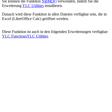
Sie können die Funktion
NBMD()
verwenden, indem Sie die
Erweiterung
YLC Utilities
installieren.
Danach wird diese Funktion in allen Dateien verfügbar sein, die in
Excel (LibreOffice Calc) geöffnet werden.
Diese Funktion ist auch in den folgenden Erweiterungen verfügbar:
YLC Functions
YLC Utilities