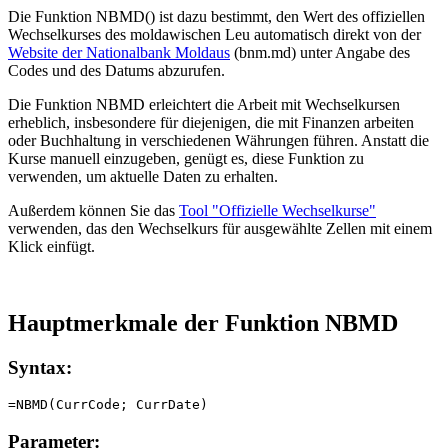
Die Funktion NBMD() ist dazu bestimmt, den Wert des offiziellen
Wechselkurses des moldawischen Leu automatisch direkt von der
Website der Nationalbank Moldaus
(bnm.md) unter Angabe des
Codes und des Datums abzurufen.
Die Funktion NBMD erleichtert die Arbeit mit Wechselkursen
erheblich, insbesondere für diejenigen, die mit Finanzen arbeiten
oder Buchhaltung in verschiedenen Währungen führen. Anstatt die
Kurse manuell einzugeben, genügt es, diese Funktion zu
verwenden, um aktuelle Daten zu erhalten.
Außerdem können Sie das
Tool "Offizielle Wechselkurse"
verwenden, das den Wechselkurs für ausgewählte Zellen mit einem
Klick einfügt.
Hauptmerkmale der Funktion NBMD
Syntax:
Parameter: