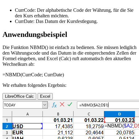
CurrCode:
Der alphabetische Code der Währung, für die Sie
den Kurs erhalten möchten.
CurrDate:
Das Datum der Kursfestlegung.
Anwendungsbeispiel
Die Funktion NBMD() ist einfach zu bedienen. Sie müssen lediglich
den Währungscode und das Datum in die entsprechenden Zellen der
Formel eingeben, und Excel (Calc) ruft automatisch den aktuellen
Wechselkurs ab:
=NBMD(
CurrCode
;
CurrDate
)
Wir erhalten folgendes Ergebnis:
LibreOffice Calc
Excel