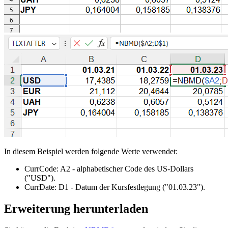
In diesem Beispiel werden folgende Werte verwendet:
CurrCode:
A2
- alphabetischer Code des US-Dollars
("USD")
.
CurrDate:
D1
- Datum der Kursfestlegung
("01.03.23")
.
Erweiterung herunterladen