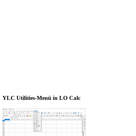
YLC Utilities-Menü in LO Calc