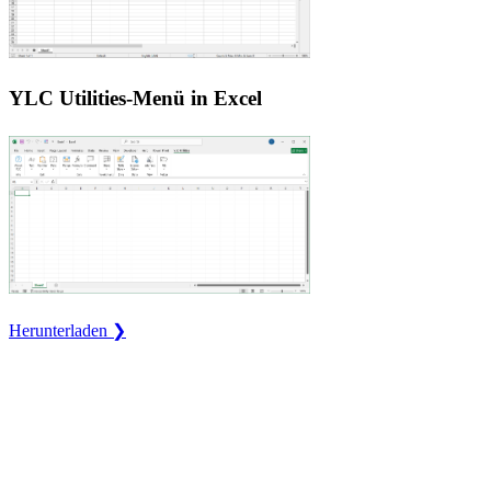
YLC Utilities-Menü in Excel
Herunterladen ❯