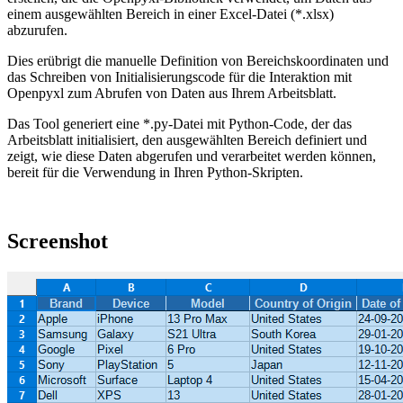
einem ausgewählten Bereich in einer Excel-Datei (*.xlsx)
abzurufen.
Dies erübrigt die manuelle Definition von Bereichskoordinaten und
das Schreiben von Initialisierungscode für die Interaktion mit
Openpyxl zum Abrufen von Daten aus Ihrem Arbeitsblatt.
Das Tool generiert eine *.py-Datei mit Python-Code, der das
Arbeitsblatt initialisiert, den ausgewählten Bereich definiert und
zeigt, wie diese Daten abgerufen und verarbeitet werden können,
bereit für die Verwendung in Ihren Python-Skripten.
Screenshot