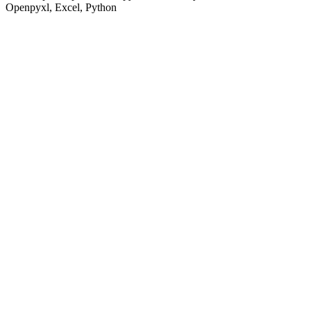
Openpyxl, Excel, Python