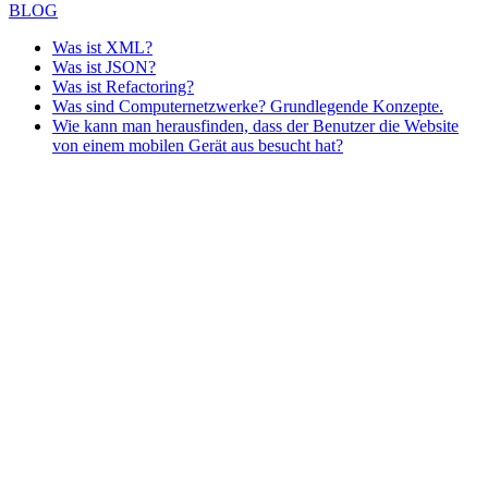
BLOG
Was ist XML?
Was ist JSON?
Was ist Refactoring?
Was sind Computernetzwerke? Grundlegende Konzepte.
Wie kann man herausfinden, dass der Benutzer die Website
von einem mobilen Gerät aus besucht hat?