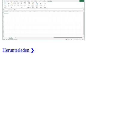
Herunterladen ❯