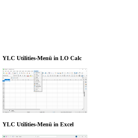
YLC Utilities-Menü in LO Calc
YLC Utilities-Menü in Excel