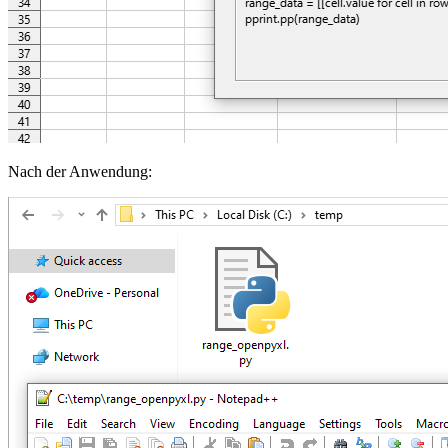
Nach der Anwendung: