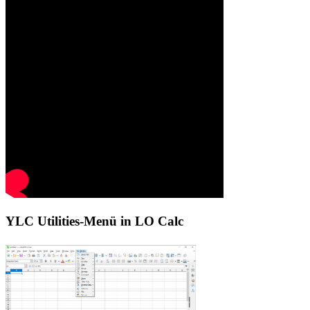
YLC Utilities-Menü in LO Calc