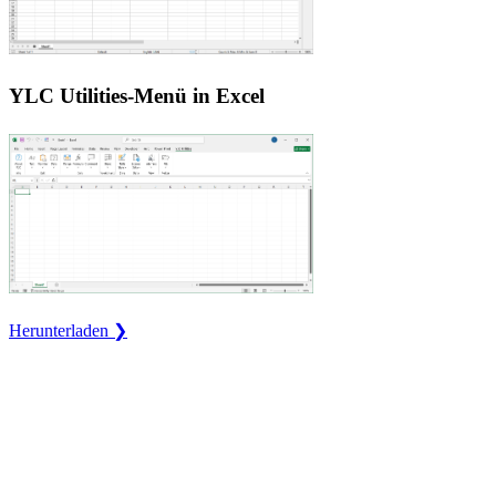
YLC Utilities-Menü in Excel
Herunterladen ❯