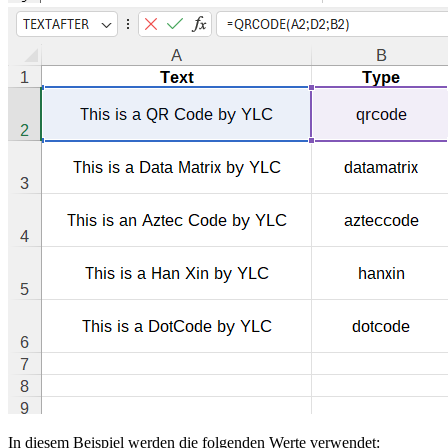
In diesem Beispiel werden die folgenden Werte verwendet: