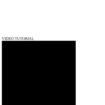
VIDEO TUTORIAL