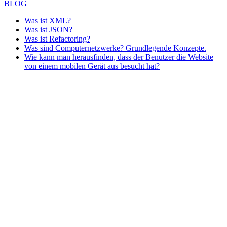
BLOG
Was ist XML?
Was ist JSON?
Was ist Refactoring?
Was sind Computernetzwerke? Grundlegende Konzepte.
Wie kann man herausfinden, dass der Benutzer die Website
von einem mobilen Gerät aus besucht hat?