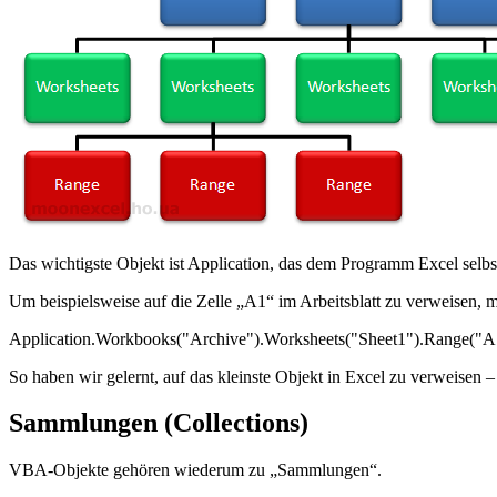
Das wichtigste Objekt ist Application, das dem Programm Excel selbs
Um beispielsweise auf die Zelle „A1“ im Arbeitsblatt zu verweisen, 
Application.Workbooks("Archive").Worksheets("Sheet1").Range("A
So haben wir gelernt, auf das kleinste Objekt in Excel zu verweisen – 
Sammlungen (Collections)
VBA-Objekte gehören wiederum zu „Sammlungen“.