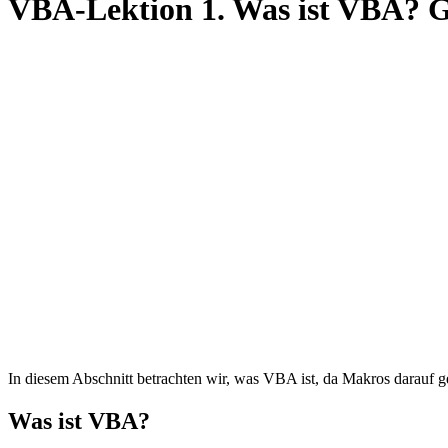
VBA-Lektion 1. Was ist VBA? 
In diesem Abschnitt betrachten wir, was VBA ist, da Makros darauf 
Was ist VBA?