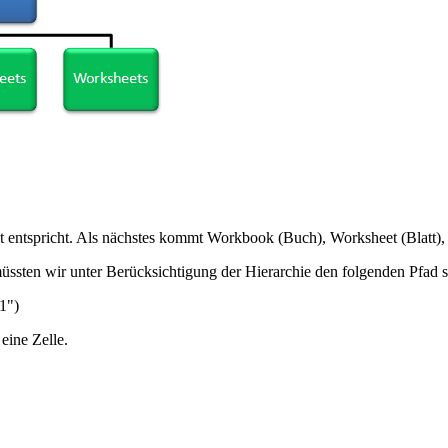
t entspricht. Als nächstes kommt Workbook (Buch), Worksheet (Blatt), 
müssten wir unter Berücksichtigung der Hierarchie den folgenden Pfad s
1")
eine Zelle.