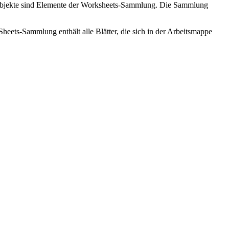
t-Objekte sind Elemente der Worksheets-Sammlung. Die Sammlung
ts-Sammlung enthält alle Blätter, die sich in der Arbeitsmappe