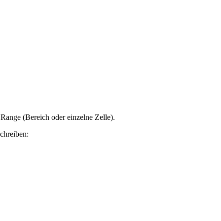
Range (Bereich oder einzelne Zelle).
chreiben: