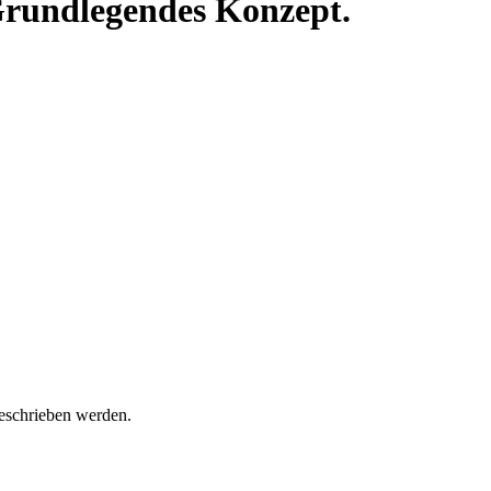
Grundlegendes Konzept.
geschrieben werden.