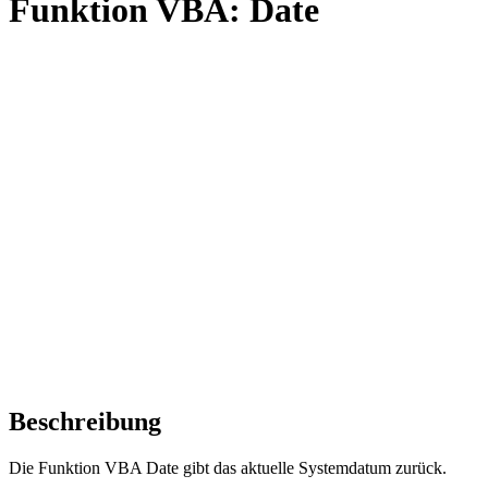
Funktion VBA: Date
Beschreibung
Die Funktion VBA Date gibt das aktuelle Systemdatum zurück.