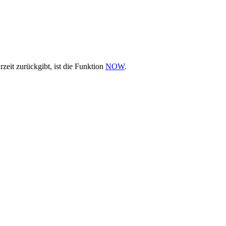
zeit zurückgibt, ist die Funktion
NOW
.