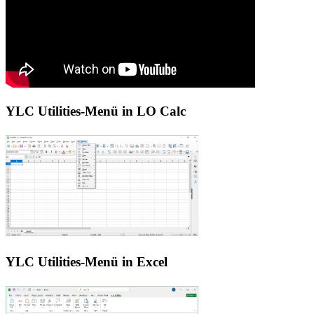
YLC Utilities-Menü in LO Calc
YLC Utilities-Menü in Excel