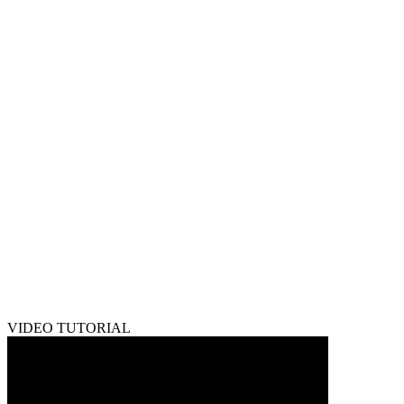
VIDEO TUTORIAL