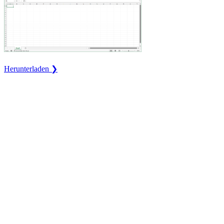
Herunterladen ❯