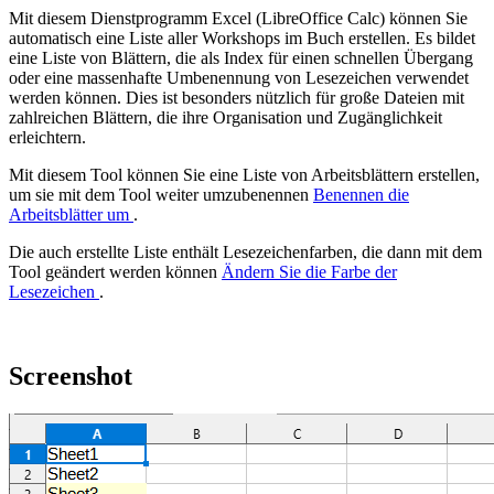
Mit diesem Dienstprogramm Excel (LibreOffice Calc) können Sie
automatisch eine Liste aller Workshops im Buch erstellen. Es bildet
eine Liste von Blättern, die als Index für einen schnellen Übergang
oder eine massenhafte Umbenennung von Lesezeichen verwendet
werden können. Dies ist besonders nützlich für große Dateien mit
zahlreichen Blättern, die ihre Organisation und Zugänglichkeit
erleichtern.
Mit diesem Tool können Sie eine Liste von Arbeitsblättern erstellen,
um sie mit dem Tool weiter umzubenennen
Benennen die
Arbeitsblätter um
.
Die auch erstellte Liste enthält Lesezeichenfarben, die dann mit dem
Tool geändert werden können
Ändern Sie die Farbe der
Lesezeichen
.
Screenshot