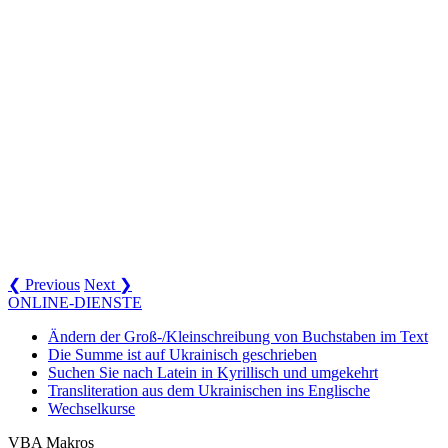
❮ Previous
Next ❯
ONLINE-DIENSTE
Ändern der Groß-/Kleinschreibung von Buchstaben im Text
Die Summe ist auf Ukrainisch geschrieben
Suchen Sie nach Latein in Kyrillisch und umgekehrt
Transliteration aus dem Ukrainischen ins Englische
Wechselkurse
VBA Makros