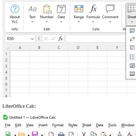
LibreOffice Calc: