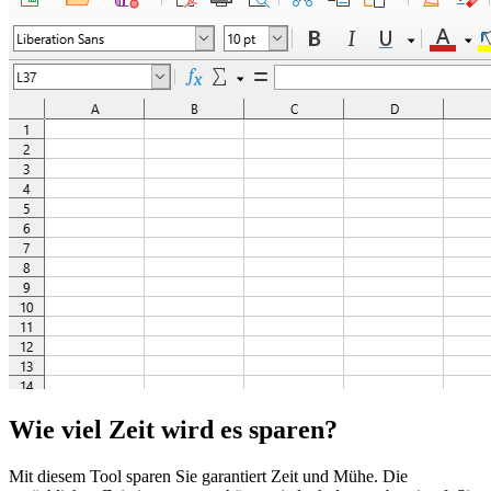
Wie viel Zeit wird es sparen?
Mit diesem Tool sparen Sie garantiert Zeit und Mühe. Die