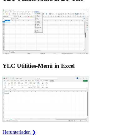
YLC Utilities-Menü in Excel
Herunterladen ❯