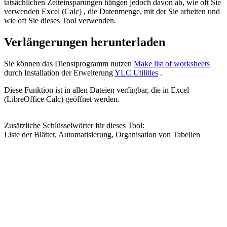
tatsächlichen Zeiteinsparungen hängen jedoch davon ab, wie oft Sie
verwenden Excel (Calc) , die Datenmenge, mit der Sie arbeiten und
wie oft Sie dieses Tool verwenden.
Verlängerungen herunterladen
Sie können das Dienstprogramm nutzen
Make list of worksheets
durch Installation der Erweiterung
YLC Utilities
.
Diese Funktion ist in allen Dateien verfügbar, die in Excel
(LibreOffice Calc) geöffnet werden.
Zusätzliche Schlüsselwörter für dieses Tool:
Liste der Blätter, Automatisierung, Organisation von Tabellen