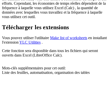
efforts. Cependant, les économies de temps réelles dépendent de la
fréquence à laquelle vous utilisez Excel (Calc) , la quantité de
données avec lesquelles vous travaillez et la fréquence à laquelle
vous utilisez cet outil.
Télécharger les extensions
Vous pouvez utiliser l'utilitaire
Make list of worksheets
en installant
l'extension
YLC Utilities
.
Cette fonction sera disponible dans tous les fichiers qui seront
ouverts dans Excel (LibreOffice Calc).
Mots-clés supplémentaires pour cet outil:
Liste des feuilles, automatisation, organisation des tables