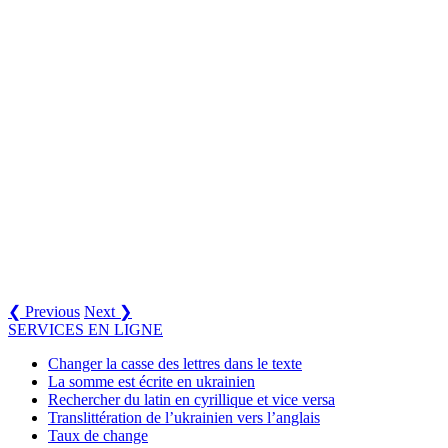
❮ Previous
Next ❯
SERVICES EN LIGNE
Changer la casse des lettres dans le texte
La somme est écrite en ukrainien
Rechercher du latin en cyrillique et vice versa
Translittération de l’ukrainien vers l’anglais
Taux de change