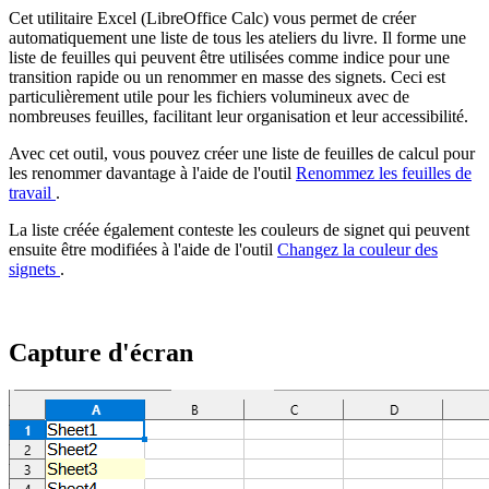
Cet utilitaire Excel (LibreOffice Calc) vous permet de créer
automatiquement une liste de tous les ateliers du livre. Il forme une
liste de feuilles qui peuvent être utilisées comme indice pour une
transition rapide ou un renommer en masse des signets. Ceci est
particulièrement utile pour les fichiers volumineux avec de
nombreuses feuilles, facilitant leur organisation et leur accessibilité.
Avec cet outil, vous pouvez créer une liste de feuilles de calcul pour
les renommer davantage à l'aide de l'outil
Renommez les feuilles de
travail
.
La liste créée également conteste les couleurs de signet qui peuvent
ensuite être modifiées à l'aide de l'outil
Changez la couleur des
signets
.
Capture d'écran