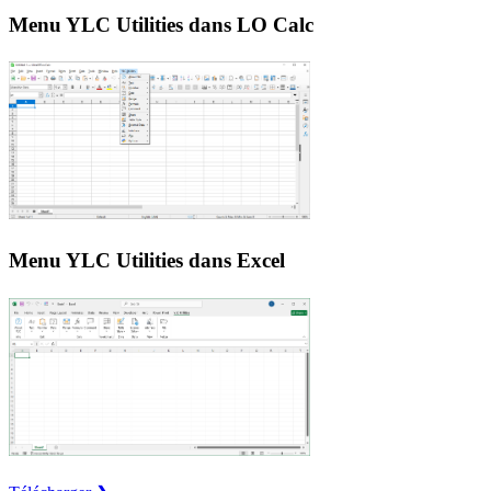
Menu YLC Utilities dans LO Calc
Menu YLC Utilities dans Excel