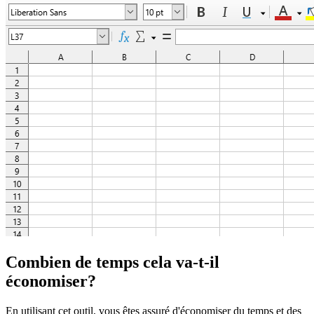
Combien de temps cela va-t-il
économiser?
En utilisant cet outil, vous êtes assuré d'économiser du temps et des