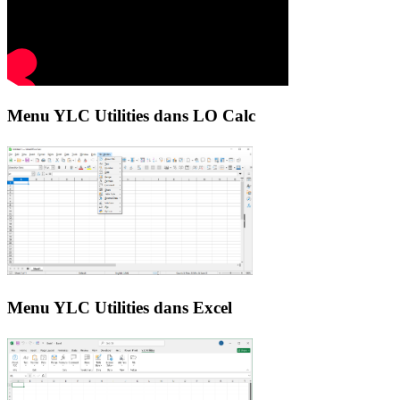
Menu YLC Utilities dans LO Calc
Menu YLC Utilities dans Excel