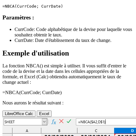
Paramètres :
CurrCode:
Code alphabétique de la devise pour laquelle vous
souhaitez obtenir le taux.
CurrDate:
Date d'établissement du taux de change.
Exemple d'utilisation
La fonction NBCA() est simple à utiliser. Il vous suffit d'entrer le
code de la devise et la date dans les cellules appropriées de la
formule, et Excel (Calc) obtiendra automatiquement le taux de
change actuel :
=NBCA(
CurrCode
;
CurrDate
)
Nous aurons le résultat suivant :
LibreOffice Calc
Excel