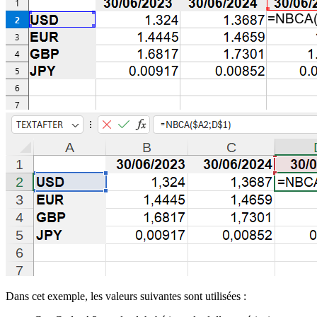
Dans cet exemple, les valeurs suivantes sont utilisées :