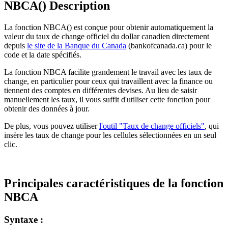
NBCA() Description
La fonction NBCA() est conçue pour obtenir automatiquement la
valeur du taux de change officiel du dollar canadien directement
depuis
le site de la Banque du Canada
(bankofcanada.ca) pour le
code et la date spécifiés.
La fonction NBCA facilite grandement le travail avec les taux de
change, en particulier pour ceux qui travaillent avec la finance ou
tiennent des comptes en différentes devises. Au lieu de saisir
manuellement les taux, il vous suffit d'utiliser cette fonction pour
obtenir des données à jour.
De plus, vous pouvez utiliser
l'outil "Taux de change officiels"
, qui
insère les taux de change pour les cellules sélectionnées en un seul
clic.
Principales caractéristiques de la fonction
NBCA
Syntaxe :