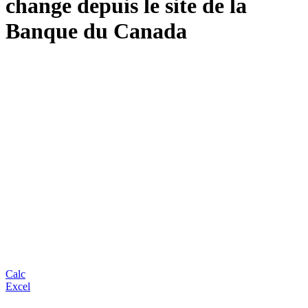
change depuis le site de la
Banque du Canada
Calc
Excel