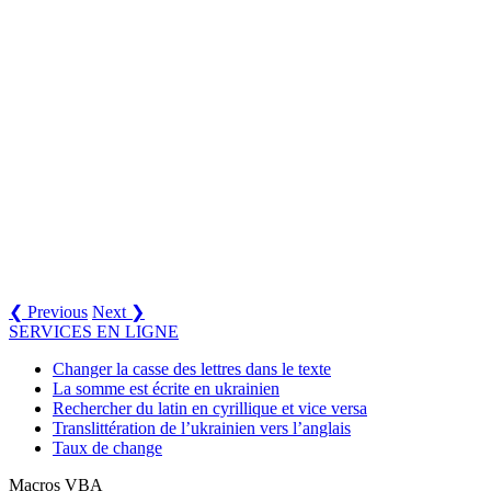
❮ Previous
Next ❯
SERVICES EN LIGNE
Changer la casse des lettres dans le texte
La somme est écrite en ukrainien
Rechercher du latin en cyrillique et vice versa
Translittération de l’ukrainien vers l’anglais
Taux de change
Macros VBA