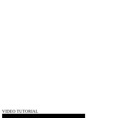
VIDEO TUTORIAL