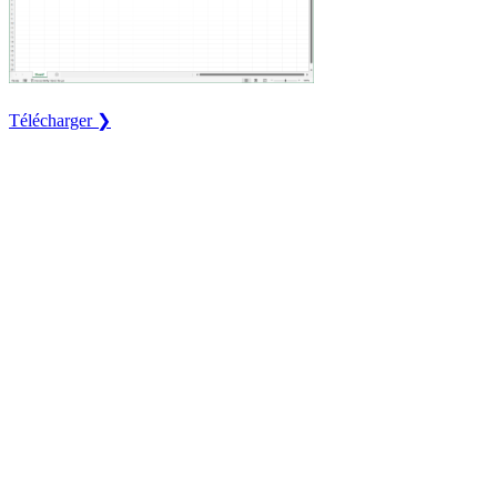
Télécharger ❯