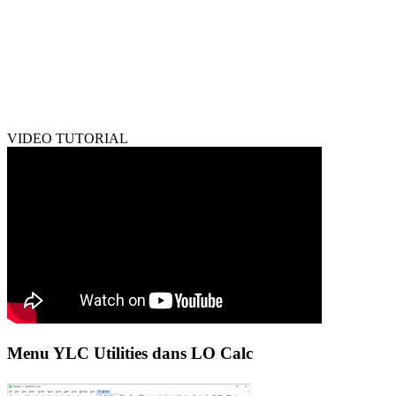
VIDEO TUTORIAL
Menu YLC Utilities dans LO Calc