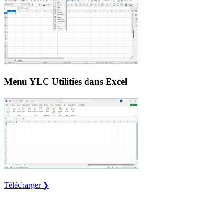
Menu YLC Utilities dans Excel
Télécharger ❯