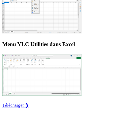
Menu YLC Utilities dans Excel
Télécharger ❯