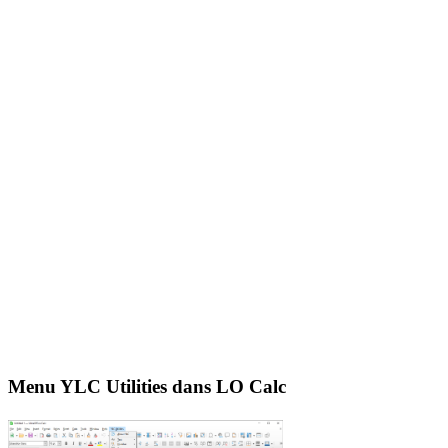
Menu YLC Utilities dans LO Calc