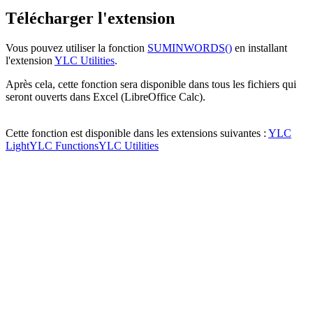
Télécharger l'extension
Vous pouvez utiliser la fonction
SUMINWORDS()
en installant
l'extension
YLC Utilities
.
Après cela, cette fonction sera disponible dans tous les fichiers qui
seront ouverts dans Excel (LibreOffice Calc).
Cette fonction est disponible dans les extensions suivantes :
YLC
Light
YLC Functions
YLC Utilities