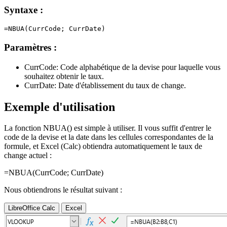
Syntaxe :
Paramètres :
CurrCode:
Code alphabétique de la devise pour laquelle vous
souhaitez obtenir le taux.
CurrDate:
Date d'établissement du taux de change.
Exemple d'utilisation
La fonction NBUA() est simple à utiliser. Il vous suffit d'entrer le
code de la devise et la date dans les cellules correspondantes de la
formule, et Excel (Calc) obtiendra automatiquement le taux de
change actuel :
=NBUA(
CurrCode
;
CurrDate
)
Nous obtiendrons le résultat suivant :
LibreOffice Calc
Excel