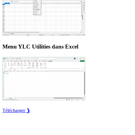
Menu YLC Utilities dans Excel
Télécharger ❯