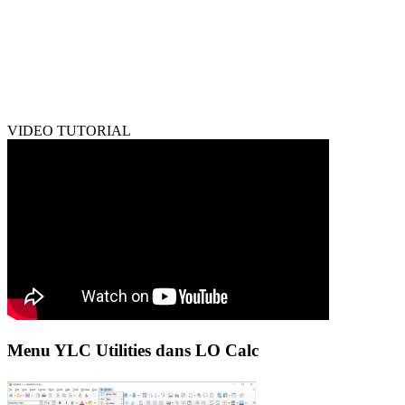
VIDEO TUTORIAL
Menu YLC Utilities dans LO Calc