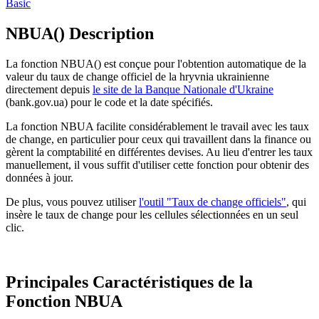
Basic
NBUA() Description
La fonction NBUA() est conçue pour l'obtention automatique de la
valeur du taux de change officiel de la hryvnia ukrainienne
directement depuis
le site de la Banque Nationale d'Ukraine
(bank.gov.ua) pour le code et la date spécifiés.
La fonction NBUA facilite considérablement le travail avec les taux
de change, en particulier pour ceux qui travaillent dans la finance ou
gèrent la comptabilité en différentes devises. Au lieu d'entrer les taux
manuellement, il vous suffit d'utiliser cette fonction pour obtenir des
données à jour.
De plus, vous pouvez utiliser
l'outil "Taux de change officiels"
, qui
insère le taux de change pour les cellules sélectionnées en un seul
clic.
Principales Caractéristiques de la
Fonction NBUA