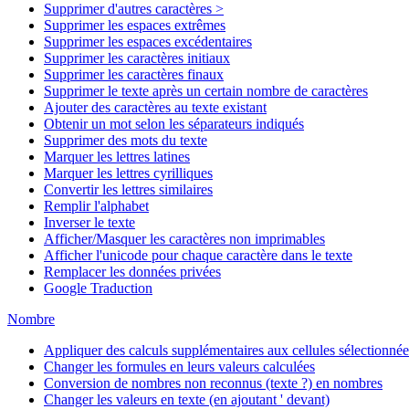
Supprimer d'autres caractères >
Supprimer les espaces extrêmes
Supprimer les espaces excédentaires
Supprimer les caractères initiaux
Supprimer les caractères finaux
Supprimer le texte après un certain nombre de caractères
Ajouter des caractères au texte existant
Obtenir un mot selon les séparateurs indiqués
Supprimer des mots du texte
Marquer les lettres latines
Marquer les lettres cyrilliques
Convertir les lettres similaires
Remplir l'alphabet
Inverser le texte
Afficher/Masquer les caractères non imprimables
Afficher l'unicode pour chaque caractère dans le texte
Remplacer les données privées
Google Traduction
Nombre
Appliquer des calculs supplémentaires aux cellules sélectionnée
Changer les formules en leurs valeurs calculées
Conversion de nombres non reconnus (texte ?) en nombres
Changer les valeurs en texte (en ajoutant ' devant)