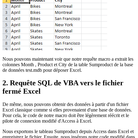
Nous pouvons maintenant voir que notre requête macro a extrait les
colonnes
Month
,
Product
et
City
de la table
Sumproduct
de la base
de données
test.mdb
pour déposer Excel.
2. Requête SQL de VBA vers le fichier
fermé Excel
De même, nous pouvons obtenir des données à partir d'un fichier
Excel classique comme si elles provenaient d'une base de données.
Pour cela, le code de notre macro doit être légèrement réécrit et le
pilote de connexion modifié d'Access à Excel.
Nous exportons le tableau
Sumproduct
depuis Access dans Excel et
enregistrez le fichier. Ensuite, nous insérons notre code modifié dans