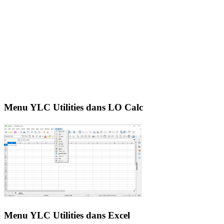
Menu YLC Utilities dans LO Calc
Menu YLC Utilities dans Excel