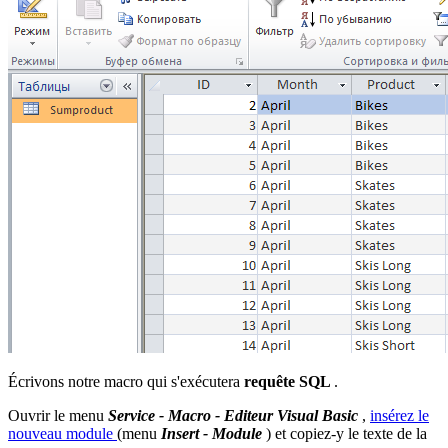
Écrivons notre macro qui s'exécutera
requête SQL
.
Ouvrir le menu
Service - Macro - Editeur Visual Basic
,
insérez le
nouveau module
(menu
Insert - Module
) et copiez-y le texte de la