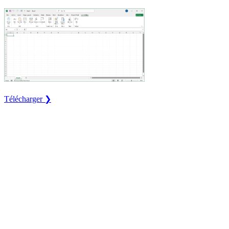
Télécharger ❯