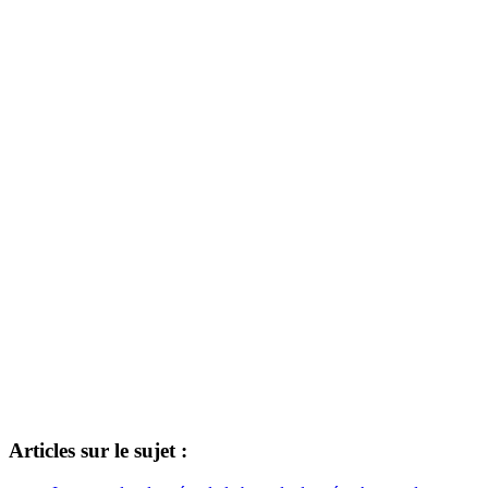
Articles sur le sujet :