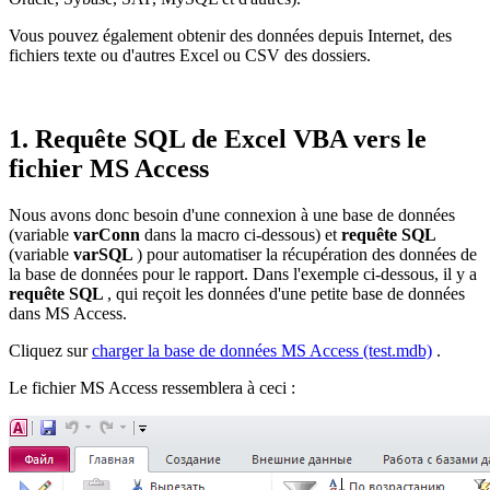
Vous pouvez également obtenir des données depuis Internet, des
fichiers texte ou d'autres Excel ou
CSV
des dossiers.
1. Requête SQL de Excel VBA vers le
fichier MS Access
Nous avons donc besoin d'une connexion à une base de données
(variable
varConn
dans la macro ci-dessous) et
requête SQL
(variable
varSQL
) pour automatiser la récupération des données de
la base de données pour le rapport. Dans l'exemple ci-dessous, il y a
requête SQL
, qui reçoit les données d'une petite base de données
dans MS Access.
Cliquez sur
charger la base de données
MS Access (test.mdb)
.
Le fichier MS Access ressemblera à ceci :