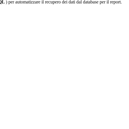
SQL
) per automatizzare il recupero dei dati dal database per il report.