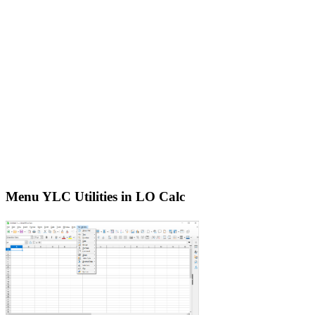
Menu YLC Utilities in LO Calc