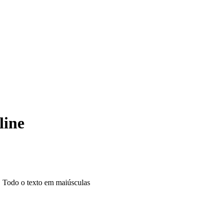
line
Todo o texto em maiúsculas