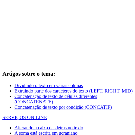
Artigos sobre o tema:
Dividindo o texto em várias colunas
Extraindo parte dos caracteres do texto (LEFT, RIGHT, MID)
Concatenação de texto de células diferentes
(CONCATENATE)
Concatenação de texto por condição (CONCATIF)
SERVIÇOS ON-LINE
Alterando a caixa das letras no texto
A soma está escrita em ucraniano