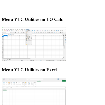
Menu YLC Utilities no LO Calc
Menu YLC Utilities no Excel