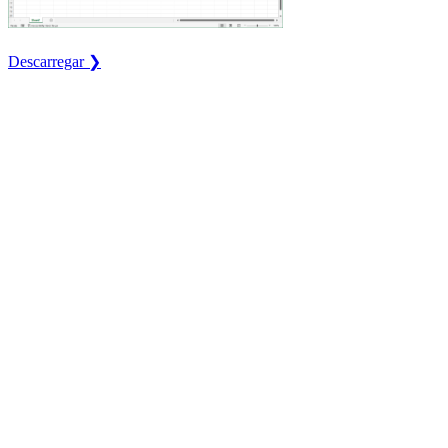
Descarregar ❯