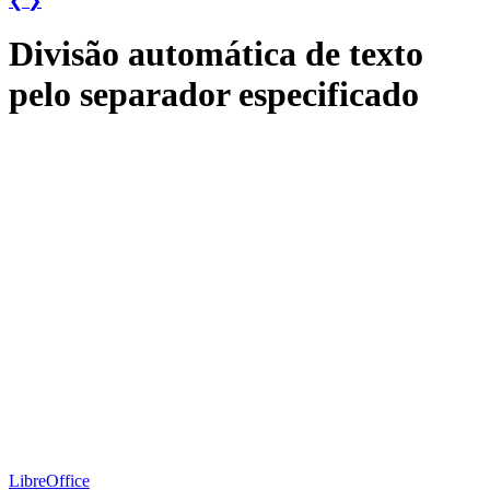
❮
❯
Divisão automática de texto
pelo separador especificado
LibreOffice