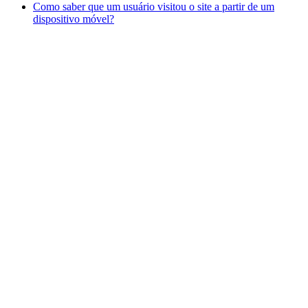
Como saber que um usuário visitou o site a partir de um
dispositivo móvel?