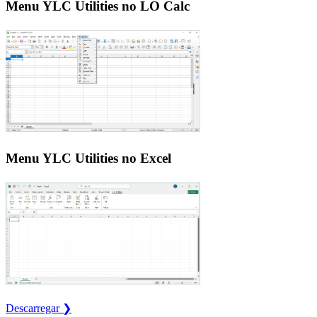
Menu YLC Utilities no LO Calc
Menu YLC Utilities no Excel
Descarregar ❯