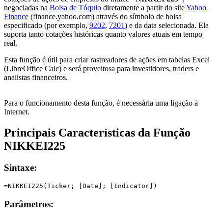
negociadas na
Bolsa de Tóquio
diretamente a partir do site
Yahoo
Finance
(finance.yahoo.com) através do símbolo de bolsa
especificado (por exemplo,
9202
,
7201
) e da data selecionada. Ela
suporta tanto cotações históricas quanto valores atuais em tempo
real.
Esta função é útil para criar rastreadores de ações em tabelas Excel
(LibreOffice Calc) e será proveitosa para investidores, traders e
analistas financeiros.
Para o funcionamento desta função, é necessária uma ligação à
Internet.
Principais Características da Função
NIKKEI225
Sintaxe:
Parâmetros: