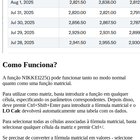
Como Funciona?
A função NIKKEI225() pode funcionar tanto no modo normal
quanto como uma função matricial.
Para utilizar como matriz, basta introduzir a função em qualquer
célula, especificando os parâmetros correspondentes. Depois disso,
deve premir Ctrl+Shift+Enter para introduzir a fórmula matricial e o
LO Calc
devolverá automaticamente uma tabela com os dados.
Para selecionar todas as células associadas à fórmula matricial, basta
selecionar qualquer célula da matriz e premir Ctrl+
/
.
Se precisar de converter a fórmula matricial em valores - selecione