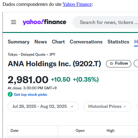
Dados correspondentes do site
Yahoo Finance
: