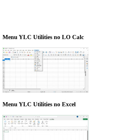
Menu YLC Utilities no LO Calc
Menu YLC Utilities no Excel