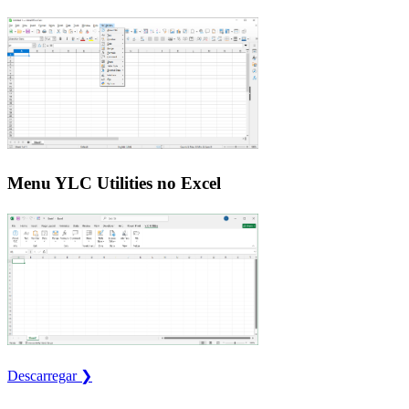
Menu YLC Utilities no Excel
Descarregar ❯