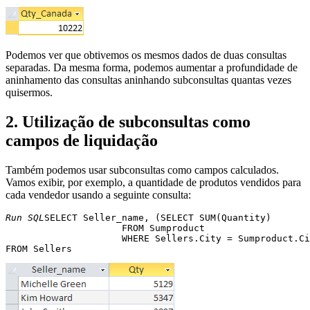
Podemos ver que obtivemos os mesmos dados de duas consultas
separadas. Da mesma forma, podemos aumentar a profundidade de
aninhamento das consultas aninhando subconsultas quantas vezes
quisermos.
2. Utilização de subconsultas como
campos de liquidação
Também podemos usar subconsultas como campos calculados.
Vamos exibir, por exemplo, a quantidade de produtos vendidos para
cada vendedor usando a seguinte consulta:
Run SQL
SELECT Seller_name, (SELECT SUM(Quantity) 

                     FROM Sumproduct 

                     WHERE Sellers.City = Sumproduct.Ci