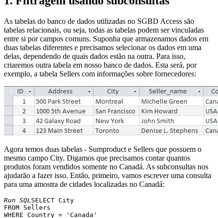
1. Filtragem usando subconsultas
As tabelas do banco de dados utilizadas no SGBD Access são
tabelas relacionais, ou seja, todas as tabelas podem ser vinculadas
entre si por campos comuns. Suponha que armazenamos dados em
duas tabelas diferentes e precisamos selecionar os dados em uma
delas, dependendo de quais dados estão na outra. Para isso,
criaremos outra tabela em nosso banco de dados. Esta será, por
exemplo, a tabela Sellers com informações sobre fornecedores:
Agora temos duas tabelas - Sumproduct e Sellers que possuem o
mesmo campo City. Digamos que precisamos contar quantos
produtos foram vendidos somente no Canadá. As subconsultas nos
ajudarão a fazer isso. Então, primeiro, vamos escrever uma consulta
para uma amostra de cidades localizadas no Canadá:
Run SQL
SELECT City 

FROM Sellers 
