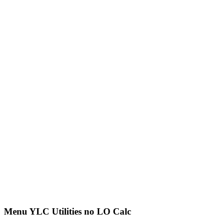
Menu YLC Utilities no LO Calc