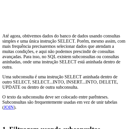
Até agora, obtivemos dados do banco de dados usando consultas
simples e uma única instrução SELECT. Porém, mesmo assim, com
mais frequência precisaremos selecionar dados que atendam a
muitas condições, e aqui não podemos prescindir de consultas
avançadas. Para isso, no SQL existem subconsultas ou consultas
aninhadas, onde uma instrução SELECT está aninhada dentro de
outra.
Uma subconsulta é uma instrução SELECT aninhada dentro de
outro SELECT, SELECT...INTO, INSERT...INTO, DELETE,
UPDATE ou dentro de outra subconsulta.
O texto da subconsulta deve ser colocado entre parênteses.
Subconsultas são frequentemente usadas em vez de unir tabelas
(
JOIN
).