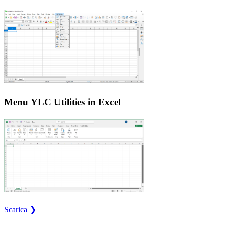
Menu YLC Utilities in Excel
Scarica ❯