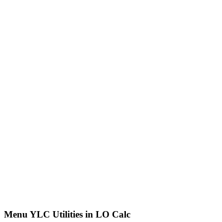
Menu YLC Utilities in LO Calc