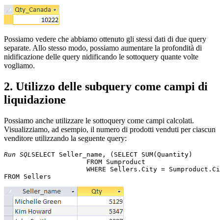
Possiamo vedere che abbiamo ottenuto gli stessi dati di due query
separate. Allo stesso modo, possiamo aumentare la profondità di
nidificazione delle query nidificando le sottoquery quante volte
vogliamo.
2. Utilizzo delle subquery come campi di
liquidazione
Possiamo anche utilizzare le sottoquery come campi calcolati.
Visualizziamo, ad esempio, il numero di prodotti venduti per ciascun
venditore utilizzando la seguente query:
Run SQL
SELECT Seller_name, (SELECT SUM(Quantity) 

                     FROM Sumproduct 

                     WHERE Sellers.City = Sumproduct.Ci