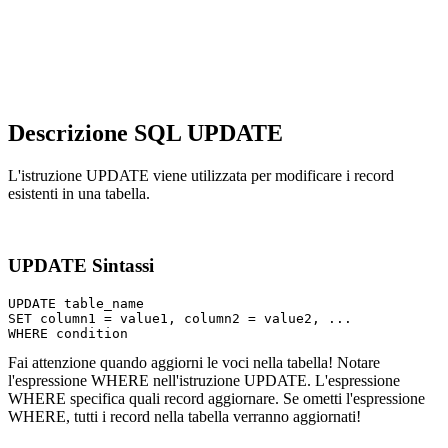
Descrizione SQL UPDATE
L'istruzione UPDATE viene utilizzata per modificare i record
esistenti in una tabella.
UPDATE Sintassi
UPDATE table_name

SET column1 = value1, column2 = value2, ...

Fai attenzione quando aggiorni le voci nella tabella! Notare
l'espressione WHERE nell'istruzione UPDATE. L'espressione
WHERE specifica quali record aggiornare. Se ometti l'espressione
WHERE, tutti i record nella tabella verranno aggiornati!