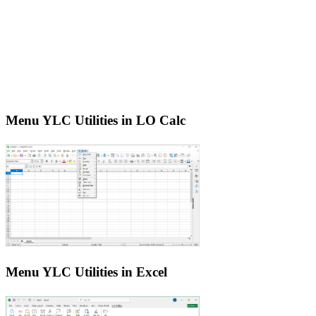
Menu YLC Utilities in LO Calc
Menu YLC Utilities in Excel